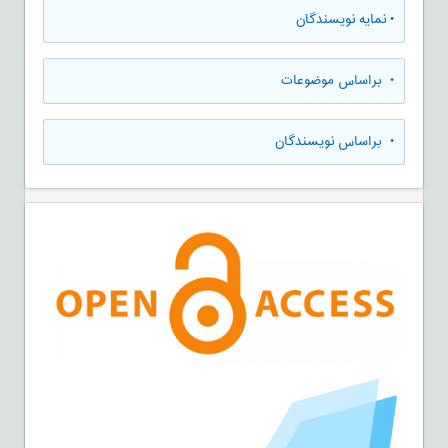
•
نمایه نویسندگان
•
براساس موضوعات
•
براساس نویسندگان