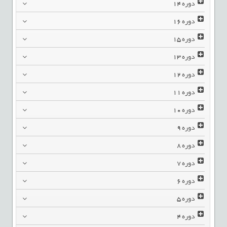
دوره
14
دوره
16
دوره
15
دوره
13
دوره
12
دوره
11
دوره
10
دوره
9
دوره
8
دوره
7
دوره
6
دوره
5
دوره
4