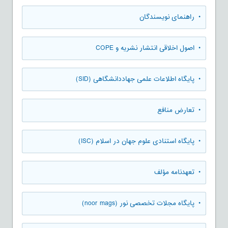
• راهنمای نویسندگان
• اصول اخلاقی انتشار نشریه و COPE
• پایگاه اطلاعات علمی جهاددانشگاهی (SID)
• تعارض منافع
• پایگاه استنادی علوم جهان در اسلام (ISC)
• تعهدنامه مؤلف
• پایگاه مجلات تخصصی نور (noor mags)