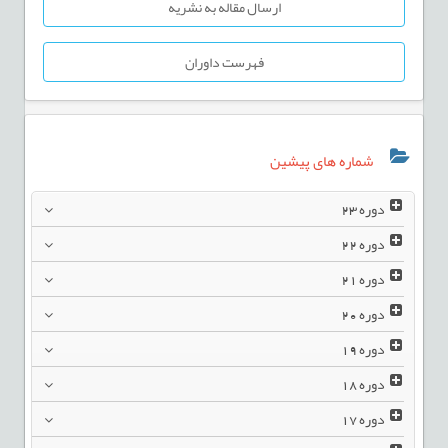
ارسال مقاله به نشریه
فهرست داوران
شماره های پیشین
دوره
23
دوره
22
دوره
21
دوره
20
دوره
19
دوره
18
دوره
17