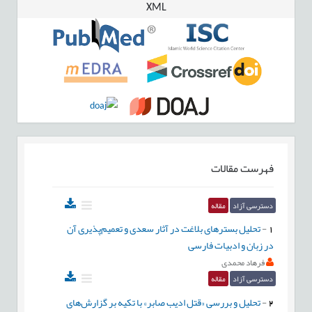
XML
فهرست مقالات
دسترسی آزاد
مقاله
1
-
تحلیل بسترهای بلاغت در آثار سعدی و تعمیم‌پذیری آن
در زبان و ادبیات فارسی
فرهاد محمدی
دسترسی آزاد
مقاله
2
-
تحلیل و بررسی «قتل ادیب صابر» با تکیه بر گزارش‌های