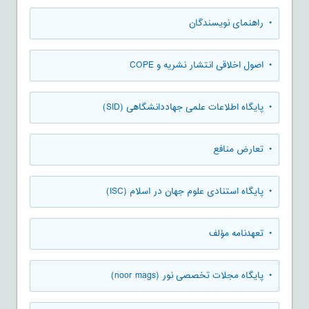
• راهنمای نویسندگان
• اصول اخلاقی انتشار نشریه و COPE
• پایگاه اطلاعات علمی جهاددانشگاهی (SID)
• تعارض منافع
• پایگاه استنادی علوم جهان در اسلام (ISC)
• تعهدنامه مؤلف
• پایگاه مجلات تخصصی نور (noor mags)