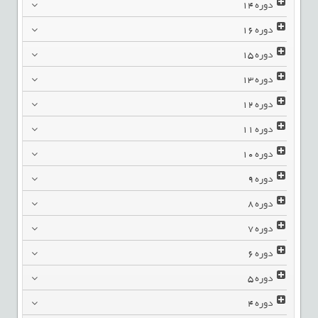
دوره
14
دوره
16
دوره
15
دوره
13
دوره
12
دوره
11
دوره
10
دوره
9
دوره
8
دوره
7
دوره
6
دوره
5
دوره
4