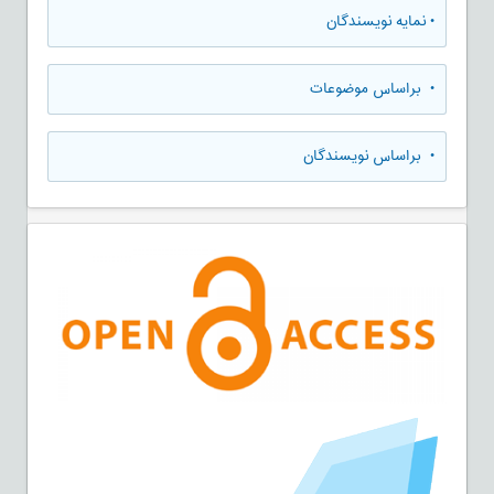
•
نمایه نویسندگان
•
براساس موضوعات
•
براساس نویسندگان