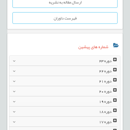
ارسال مقاله به نشریه
فهرست داوران
شماره های پیشین
دوره
23
دوره
22
دوره
21
دوره
20
دوره
19
دوره
18
دوره
17