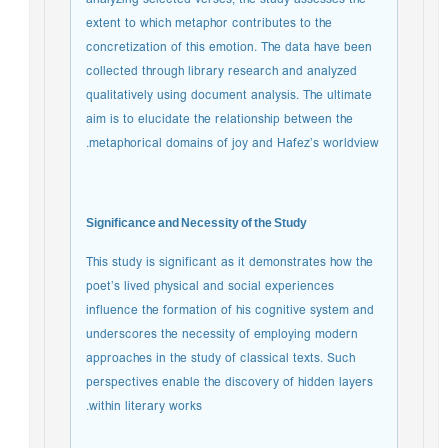
extent to which metaphor contributes to the
concretization of this emotion. The data have been
collected through library research and analyzed
qualitatively using document analysis. The ultimate
aim is to elucidate the relationship between the
metaphorical domains of joy and Hafez’s worldview.
Significance and Necessity of the Study
This study is significant as it demonstrates how the
poet’s lived physical and social experiences
influence the formation of his cognitive system and
underscores the necessity of employing modern
approaches in the study of classical texts. Such
perspectives enable the discovery of hidden layers
within literary works.