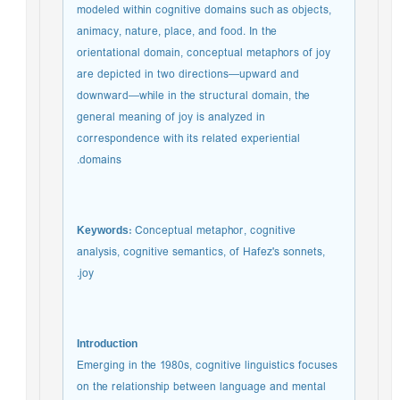
modeled within cognitive domains such as objects,
animacy, nature, place, and food. In the
orientational domain, conceptual metaphors of joy
are depicted in two directions—upward and
downward—while in the structural domain, the
general meaning of joy is analyzed in
correspondence with its related experiential
domains.
Keywords:
Conceptual metaphor, cognitive
analysis, cognitive semantics, of Hafez's sonnets,
joy.
Introduction
Emerging in the 1980s, cognitive linguistics focuses
on the relationship between language and mental