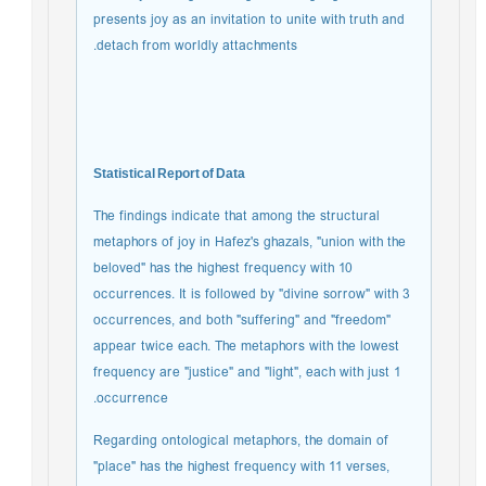
presents joy as an invitation to unite with truth and
detach from worldly attachments.
Statistical Report of Data
The findings indicate that among the structural
metaphors of joy in Hafez's ghazals, "union with the
beloved" has the highest frequency with 10
occurrences. It is followed by "divine sorrow" with 3
occurrences, and both "suffering" and "freedom"
appear twice each. The metaphors with the lowest
frequency are "justice" and "light", each with just 1
occurrence.
Regarding ontological metaphors, the domain of
"place" has the highest frequency with 11 verses,