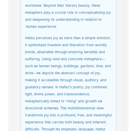
worldview. Beyond their literary beauty, these
metaphors play a crucial role in conceptualizing joy
and deepening its understanding in relation to
human experience.
Hafez perceives joy as more than a simple emotion;
it symbolizes freedom and liberation from worldly
bonds, attainable through enduring hardship and
suffering. Using vivid and concrete metaphors—
such as human beings, buildings, gardens, time, and
drink—he depicts the abstract concept of joy,
making it accessible through visual, auditory, and
gustatory senses. In Hafez’s poetry, joy combines
light, divine power, and transcendence,
metaphorically linked to “rising” and growth via
directional schemas. This multidimensional view
transforms joy into a profound, free, and meaningful
experience that carries both beauty and inherent
difficulty. Through his enigmatic language, Hafez