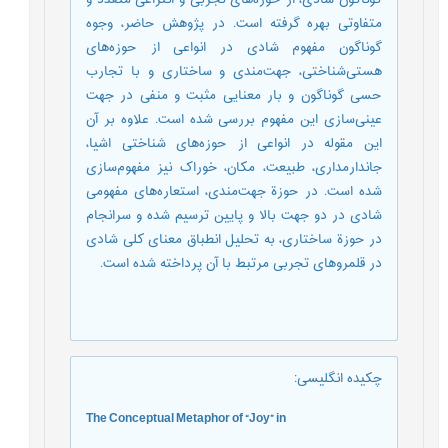
متفاوتی بهره گرفته‌‌ است. در پژوهش حاضر، وجوه
گوناگون مفهوم شادی در انواعی از حوزه‌های
هستی‌شناختی، جهت‌مندی و ساختاری و با تجارب
حسی گوناگون و بار معنایی مثبت و منفی در جهت
عینی‌سازی این مفهوم بررسی شده است. علاوه بر آن
این مقوله در انواعی از حوزه‌های شناختی اشیا،
جاندارمداری، طبیعت، مکان، خوراک نیز مفهوم‌سازی
شده است. در حوزة جهت‌مندی، استعاره‌های مفهومی
شادی در دو جهت بالا و پایین ترسیم شده و سرانجام
در حوزة ساختاری، به تحلیل انطباق معنای کلی شادی
در قلمروهای تجربی مرتبط با آن پرداخته شده است.
چکیده انگلیسی
:
The Conceptual Metaphor of “Joy” in