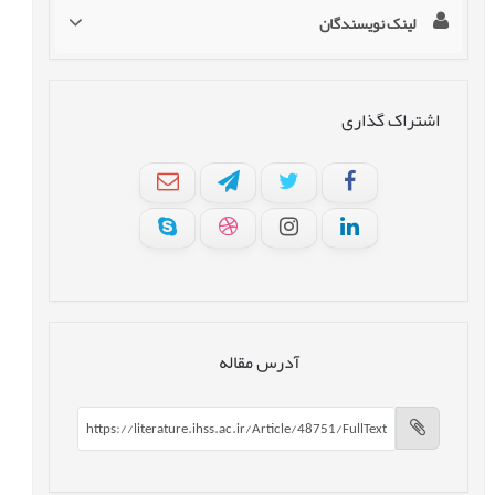
لینک نویسندگان
اشتراک گذاری
آدرس مقاله