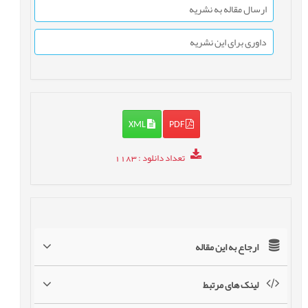
ارسال مقاله به نشریه
داوری برای این نشریه
XML
PDF
تعداد دانلود
: 1183
ارجاع به این مقاله
لینک های مرتبط