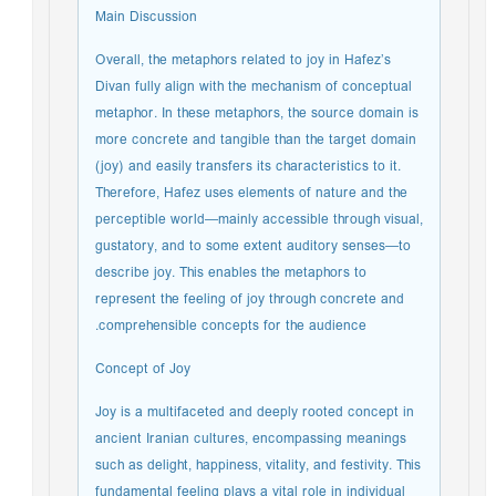
Main Discussion
Overall, the metaphors related to joy in Hafez’s
Divan fully align with the mechanism of conceptual
metaphor. In these metaphors, the source domain is
more concrete and tangible than the target domain
(joy) and easily transfers its characteristics to it.
Therefore, Hafez uses elements of nature and the
perceptible world—mainly accessible through visual,
gustatory, and to some extent auditory senses—to
describe joy. This enables the metaphors to
represent the feeling of joy through concrete and
comprehensible concepts for the audience.
Concept of Joy
Joy is a multifaceted and deeply rooted concept in
ancient Iranian cultures, encompassing meanings
such as delight, happiness, vitality, and festivity. This
fundamental feeling plays a vital role in individual