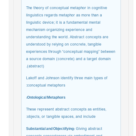
The theory of conceptual metaphor in cognitive
linguistics regards metaphor as more than a
linguistic device; it is a fundamental mental
mechanism organizing experience and
understanding the world. Abstract concepts are
understood by relying on concrete, tangible
experiences through “conceptual mapping” between
a source domain (concrete) and a target domain
(abstract).
Lakoff and Johnson identify three main types of
conceptual metaphors:
Ontological Metaphors:
These represent abstract concepts as entities,
objects, or tangible spaces, and include:
Substantial and Objectifying:
Giving abstract