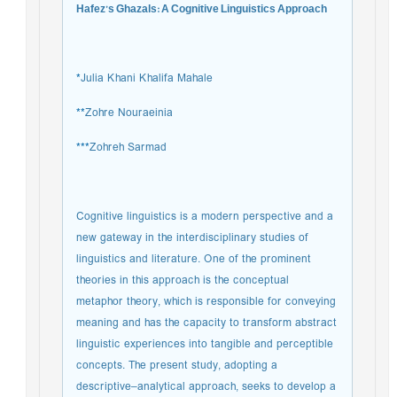
Hafez’s Ghazals: A Cognitive Linguistics Approach
*
Julia Khani Khalifa Mahale
**
Zohre Nouraeinia
***
Zohreh Sarmad
Cognitive linguistics is a modern perspective and a
new gateway in the interdisciplinary studies of
linguistics and literature. One of the prominent
theories in this approach is the conceptual
metaphor theory, which is responsible for conveying
meaning and has the capacity to transform abstract
linguistic experiences into tangible and perceptible
concepts. The present study, adopting a
descriptive–analytical approach, seeks to develop a