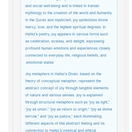
and social well-being and is linked in Iranian
mythology to the creation of the world and humanity.
In the Quran and mysticism, joy symbolizes divine
mercy, love, and the highest spiritual degrees. In
Hafez’s poetry, joy appears in various forms such
as celebration, ecstasy, and delight, expressing
profound human emotions and experiences closely
connected to everyday life, religious beliefs, and
emotional states.
Joy metaphors in Hafez’s Divan, based on the
theory of conceptual metaphor, represent the
abstract concept of joy through tangible elements
of nature and various senses. Joy is explained
through structural metaphors such as “joy as light,”
“joy as union,” “joy as return to origin,” “joy as divine
sorrow,” and “joy as justice,” each illuminating
different aspects of this abstract feeling and its
connection to Hafez’s mystical and ethical