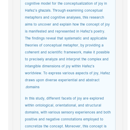
cognitive model for the conceptualization of joy in
Hafez’s ghazals. Through examining conceptual
metaphors and cognitive analyses, this research
aims to uncover and explain how the concept of joy
is manifested and represented in Hafez’s poetry.
The findings reveal that systematic and applicable
theories of conceptual metaphor, by providing a
coherent and scientific framework, make it possible
to precisely analyze and interpret the complex and
intangible dimensions of joy within Hafez’s
worldview. To express various aspects of joy, Hafez
draws upon diverse experiential and abstract
domains.
In this study, different facets of joy are explored
within ontological, orientational, and structural
domains, with various sensory experiences and both
positive and negative connotations employed to
concretize the concept. Moreover, this concept is