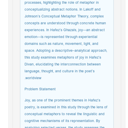
processes, highlighting the role of metaphor in
conceptualizing abstract notions. In Lakoff and
Johnson’s Conceptual Metaphor Theory, complex
concepts are understood through concrete human
experiences. In Hafez’s Ghazals, joy—an abstract
emotion—is represented through experiential
domains such as nature, movement, light, and
space. Adopting a descriptive–analytical approach,
this study examines metaphors of joy in Hafez’s
Divan, elucidating the interconnection between
language, thought, and culture in the poet’s
worldview.
Problem Statement
Joy, as one of the prominent themes in Hafez’s
poetry, is examined in this study through the lens of
conceptual metaphors to reveal the linguistic and
cognitive mechanisms of its representation. By
analyzing selected verses, the study assesses the