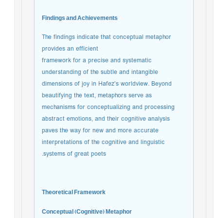
Findings and Achievements
The findings indicate that conceptual metaphor
provides an efficient
framework for a precise and systematic
understanding of the subtle and intangible
dimensions of joy in Hafez’s worldview. Beyond
beautifying the text, metaphors serve as
mechanisms for conceptualizing and processing
abstract emotions, and their cognitive analysis
paves the way for new and more accurate
interpretations of the cognitive and linguistic
systems of great poets.
Theoretical Framework
Conceptual (Cognitive) Metaphor