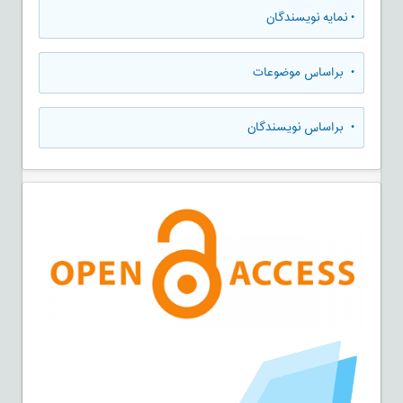
•
نمایه نویسندگان
•
براساس موضوعات
•
براساس نویسندگان