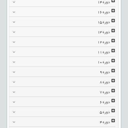
دوره
14
دوره
16
دوره
15
دوره
13
دوره
12
دوره
11
دوره
10
دوره
9
دوره
8
دوره
7
دوره
6
دوره
5
دوره
4