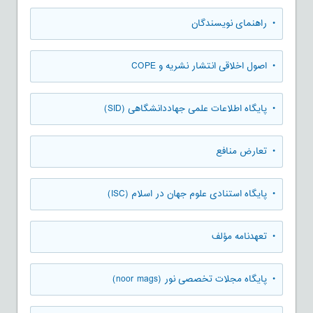
• راهنمای نویسندگان
• اصول اخلاقی انتشار نشریه و COPE
• پایگاه اطلاعات علمی جهاددانشگاهی (SID)
• تعارض منافع
• پایگاه استنادی علوم جهان در اسلام (ISC)
• تعهدنامه مؤلف
• پایگاه مجلات تخصصی نور (noor mags)