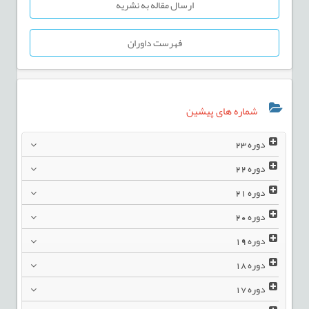
ارسال مقاله به نشریه
فهرست داوران
شماره های پیشین
دوره
23
دوره
22
دوره
21
دوره
20
دوره
19
دوره
18
دوره
17