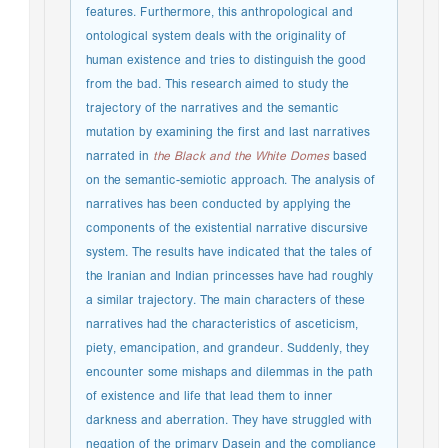
features. Furthermore, this anthropological and
ontological system deals with the originality of
human existence and tries to distinguish the good
from the bad. This research aimed to study the
trajectory of the narratives and the semantic
mutation by examining the first and last narratives
narrated in
the Black and the White Domes
based
on the semantic-semiotic approach. The analysis of
narratives has been conducted by applying the
components of the existential narrative discursive
system. The results have indicated that the tales of
the Iranian and Indian princesses have had roughly
a similar trajectory. The main characters of these
narratives had the characteristics of asceticism,
piety, emancipation, and grandeur. Suddenly, they
encounter some mishaps and dilemmas in the path
of existence and life that lead them to inner
darkness and aberration. They have struggled with
negation of the primary Dasein and the compliance