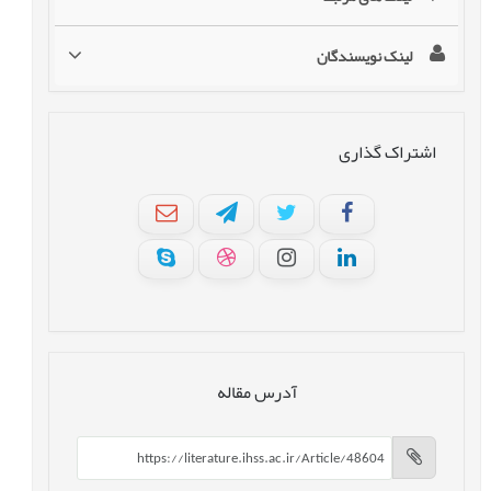
لینک نویسندگان
اشتراک گذاری
آدرس مقاله