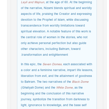
Leyli and Majnun
, at the age of 60. At the beginning
of the narrative, Nizami blends spiritual and worldly
aspects of life, praising the Creator and expressing
devotion to the Prophet of Islam, while discussing
transcendence from worldly limitations toward
spiritual elevation. A notable feature of this work is
the central role of women in the stories, who not
only achieve personal perfection but also guide
other characters, including Bahram, toward
transformation and enlightenment.
In this epic, the
Seven Domes,
each associated with
a color and a feminine narrative, impart life lessons,
liberation from evil, and the attainment of goodness
to Bahram. The two narratives of the
Black Dome
(Ghaliyah Dome) and the
White Dome
, as the
beginning and the conclusion of this narrative
journey, symbolize the transition from darkness to
light, ignorance to knowledge, and the base self