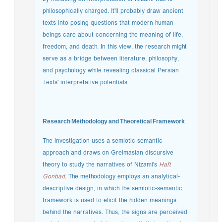
philosophically charged. It'll probably draw ancient
texts into posing questions that modern human
beings care about concerning the meaning of life,
freedom, and death. In this view, the research might
serve as a bridge between literature, philosophy,
and psychology while revealing classical Persian
texts' interpretative potentials.
Research Methodology and Theoretical Framework
The investigation uses a semiotic-semantic
approach and draws on Greimasian discursive
theory to study the narratives of Nizami's
Haft
Gonbad
. The methodology employs an analytical-
descriptive design, in which the semiotic-semantic
framework is used to elicit the hidden meanings
behind the narratives. Thus, the signs are perceived