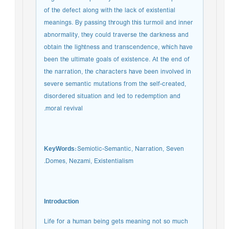
of the defect along with the lack of existential
meanings. By passing through this turmoil and inner
abnormality, they could traverse the darkness and
obtain the lightness and transcendence, which have
been the ultimate goals of existence. At the end of
the narration, the characters have been involved in
severe semantic mutations from the self-created,
disordered situation and led to redemption and
moral revival.
KeyWords:
Semiotic-Semantic, Narration, Seven
Domes, Nezami, Existentialism.
Introduction
Life for a human being gets meaning not so much