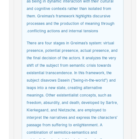
as being in dynamic interaction with their cultural
and cognitive contexts rather than isolated from
them. Greimas's framework highlights discursive
processes and the production of meaning through
conflicting actions and internal tensions.
There are four stages in Greimas's system: virtual
presence, potential presence, actual presence, and
the final decision of the actors. It analyzes the very
shift of the subject from semantic crisis towards
existential transcendence. In this framework, the
subject disavows Dasein ("being-in-the-world") and
leaps into a new state, creating alternative
meanings. Other existentialist concepts, such as
freedom, absurdity, and death, developed by Sartre,
Kierkegaard, and Nietzsche, are employed to
interpret the narratives and express the characters'
passage from suffering to enlightenment. A
combination of semiotics-semantics and