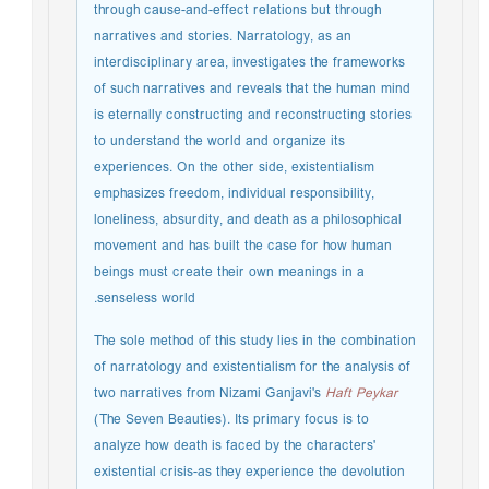
through cause-and-effect relations but through
narratives and stories. Narratology, as an
interdisciplinary area, investigates the frameworks
of such narratives and reveals that the human mind
is eternally constructing and reconstructing stories
to understand the world and organize its
experiences. On the other side, existentialism
emphasizes freedom, individual responsibility,
loneliness, absurdity, and death as a philosophical
movement and has built the case for how human
beings must create their own meanings in a
senseless world.
The sole method of this study lies in the combination
of narratology and existentialism for the analysis of
two narratives from Nizami Ganjavi's
Haft Peykar
(The Seven Beauties). Its primary focus is to
analyze how death is faced by the characters'
existential crisis-as they experience the devolution