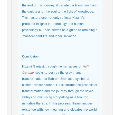
the end of this journey, illustrate the transition from
the darkness of the soul to the light of knowledge.
This masterpiece not only reflects Nizami’s
profound insights into ontology and human
psychology but also serves as a guide to attaining a
transcendent life and inner salvation.
Conclusion
Nizami Ganjavi, through the narratives of
Haft
Gonbad
, seeks to portray the growth and
transformation of Bahram Shah as a symbol of
human transcendence. He illustrates the process of
transformation and the journey through the seven
valleys of love, using storytelling as a tool for
narrative therapy. In this process, Nizami imbues
existence with new meaning and elevates the world