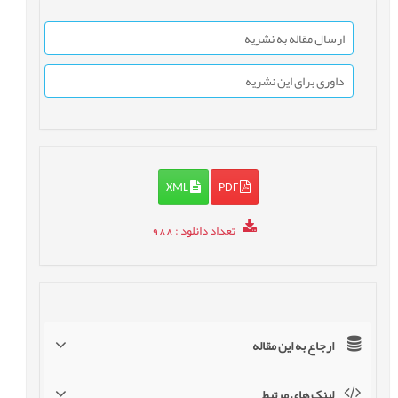
ارسال مقاله به نشریه
داوری برای این نشریه
XML
PDF
تعداد دانلود
: 988
ارجاع به این مقاله
لینک های مرتبط