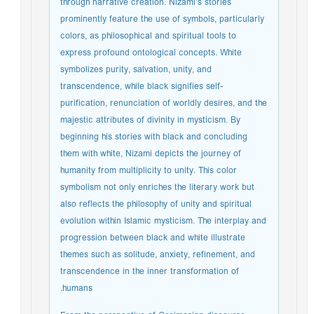
through narrative creation. Nizami’s stories
prominently feature the use of symbols, particularly
colors, as philosophical and spiritual tools to
express profound ontological concepts. White
symbolizes purity, salvation, unity, and
transcendence, while black signifies self-
purification, renunciation of worldly desires, and the
majestic attributes of divinity in mysticism. By
beginning his stories with black and concluding
them with white, Nizami depicts the journey of
humanity from multiplicity to unity. This color
symbolism not only enriches the literary work but
also reflects the philosophy of unity and spiritual
evolution within Islamic mysticism. The interplay and
progression between black and white illustrate
themes such as solitude, anxiety, refinement, and
transcendence in the inner transformation of
humans.