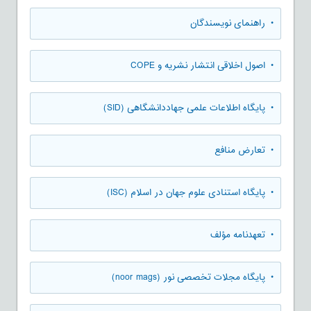
• راهنمای نویسندگان
• اصول اخلاقی انتشار نشریه و COPE
• پایگاه اطلاعات علمی جهاددانشگاهی (SID)
• تعارض منافع
• پایگاه استنادی علوم جهان در اسلام (ISC)
• تعهدنامه مؤلف
• پایگاه مجلات تخصصی نور (noor mags)