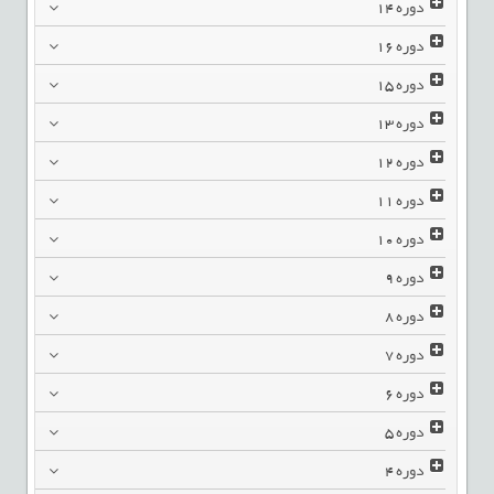
دوره
14
دوره
16
دوره
15
دوره
13
دوره
12
دوره
11
دوره
10
دوره
9
دوره
8
دوره
7
دوره
6
دوره
5
دوره
4