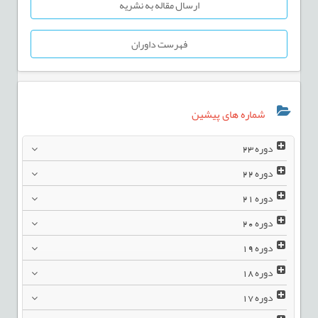
ارسال مقاله به نشریه
فهرست داوران
شماره های پیشین
دوره
23
دوره
22
دوره
21
دوره
20
دوره
19
دوره
18
دوره
17