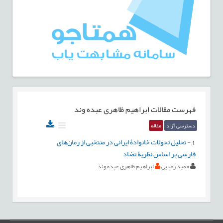
فهرست مقالات
ابراهیم ظاهری عبده وند
دسترسی آزاد
مقاله
1
-
تحلیل تحولات خانوادۀ ایرانی در منتخبی از رمان‌های
فارسی بر اساس نظریۀ تضاد
حمید رضایی
ابراهیم ظاهری عبده وند