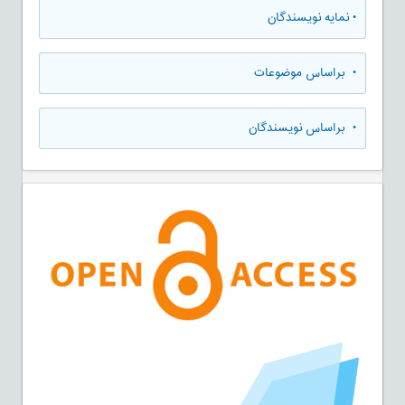
•
نمایه نویسندگان
•
براساس موضوعات
•
براساس نویسندگان