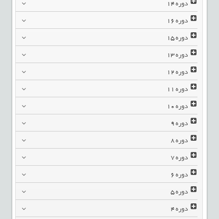
دوره
14
دوره
16
دوره
15
دوره
13
دوره
12
دوره
11
دوره
10
دوره
9
دوره
8
دوره
7
دوره
6
دوره
5
دوره
4