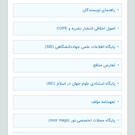
• راهنمای نویسندگان
• اصول اخلاقی انتشار نشریه و COPE
• پایگاه اطلاعات علمی جهاددانشگاهی (SID)
• تعارض منافع
• پایگاه استنادی علوم جهان در اسلام (ISC)
• تعهدنامه مؤلف
• پایگاه مجلات تخصصی نور (noor mags)