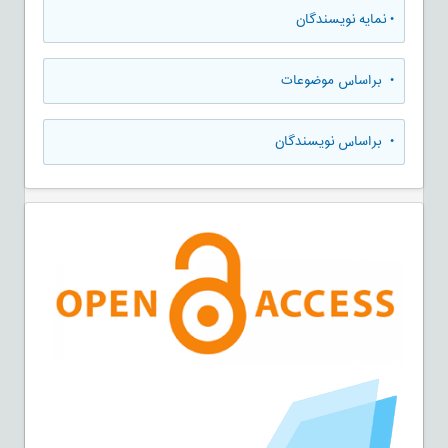
•
نمایه نویسندگان
•
براساس موضوعات
•
براساس نویسندگان