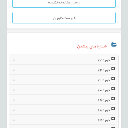
ارسال مقاله به نشریه
فهرست داوران
شماره های پیشین
دوره
23
دوره
22
دوره
21
دوره
20
دوره
19
دوره
18
دوره
17