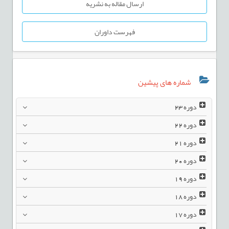
ارسال مقاله به نشریه
فهرست داوران
شماره های پیشین
دوره
23
دوره
22
دوره
21
دوره
20
دوره
19
دوره
18
دوره
17