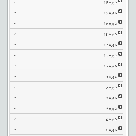
دوره
14
دوره
16
دوره
15
دوره
13
دوره
12
دوره
11
دوره
10
دوره
9
دوره
8
دوره
7
دوره
6
دوره
5
دوره
4