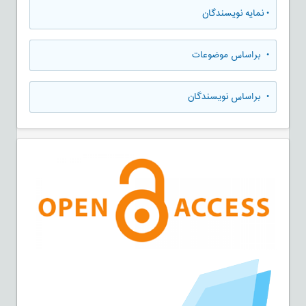
•
نمایه نویسندگان
•
براساس موضوعات
•
براساس نویسندگان