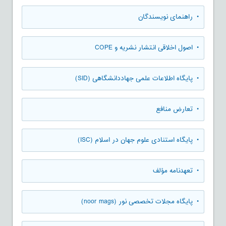
• راهنمای نویسندگان
• اصول اخلاقی انتشار نشریه و COPE
• پایگاه اطلاعات علمی جهاددانشگاهی (SID)
• تعارض منافع
• پایگاه استنادی علوم جهان در اسلام (ISC)
• تعهدنامه مؤلف
• پایگاه مجلات تخصصی نور (noor mags)