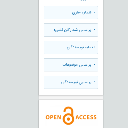
•
شماره جاری
•
براساس شمارگان نشریه
•
نمایه نویسندگان
•
براساس موضوعات
•
براساس نویسندگان