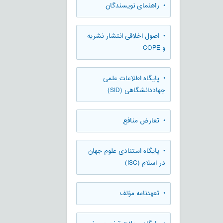
• راهنمای نویسندگان
• اصول اخلاقی انتشار نشریه
و COPE
• پایگاه اطلاعات علمی
جهاددانشگاهی (SID)
• تعارض منافع
• پایگاه استنادی علوم جهان
در اسلام (ISC)
• تعهدنامه مؤلف