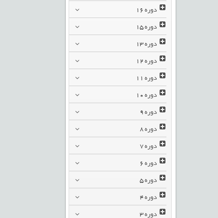
دوره
16
دوره
15
دوره
13
دوره
12
دوره
11
دوره
10
دوره
9
دوره
8
دوره
7
دوره
6
دوره
5
دوره
4
دوره
3