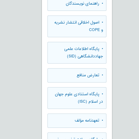
• راهنمای نویسندگان
• اصول اخلاقی انتشار نشریه
و COPE
• پایگاه اطلاعات علمی
جهاددانشگاهی (SID)
• تعارض منافع
• پایگاه استنادی علوم جهان
در اسلام (ISC)
• تعهدنامه مؤلف