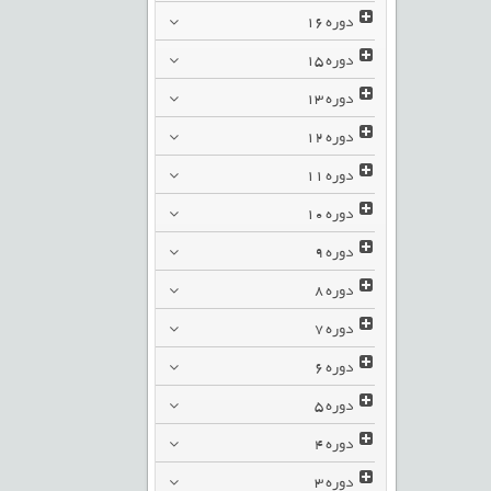
دوره
16
دوره
15
دوره
13
دوره
12
دوره
11
دوره
10
دوره
9
دوره
8
دوره
7
دوره
6
دوره
5
دوره
4
دوره
3