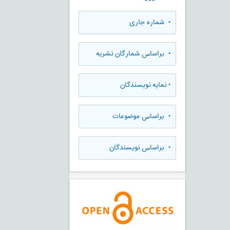
•
شماره جاری
•
براساس شمارگان نشریه
•
نمایه نویسندگان
•
براساس موضوعات
•
براساس نویسندگان