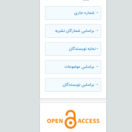
•
شماره جاری
•
براساس شمارگان نشریه
•
نمایه نویسندگان
•
براساس موضوعات
•
براساس نویسندگان