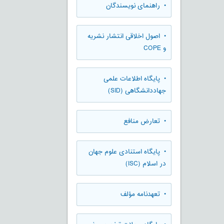
• راهنمای نویسندگان
• اصول اخلاقی انتشار نشریه
و COPE
• پایگاه اطلاعات علمی
جهاددانشگاهی (SID)
• تعارض منافع
• پایگاه استنادی علوم جهان
در اسلام (ISC)
• تعهدنامه مؤلف