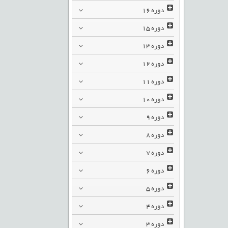
دوره
16
دوره
15
دوره
13
دوره
12
دوره
11
دوره
10
دوره
9
دوره
8
دوره
7
دوره
6
دوره
5
دوره
4
دوره
3