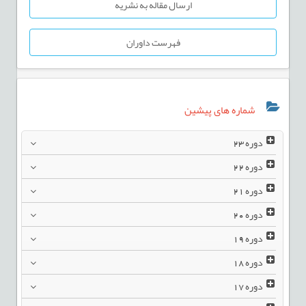
ارسال مقاله به نشریه
فهرست داوران
شماره های پیشین
دوره
23
دوره
22
دوره
21
دوره
20
دوره
19
دوره
18
دوره
17