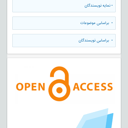
•
نمایه نویسندگان
•
براساس موضوعات
•
براساس نویسندگان