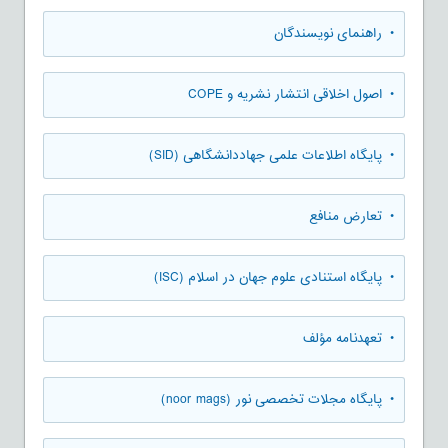
• راهنمای نویسندگان
• اصول اخلاقی انتشار نشریه و COPE
• پایگاه اطلاعات علمی جهاددانشگاهی (SID)
• تعارض منافع
• پایگاه استنادی علوم جهان در اسلام (ISC)
• تعهدنامه مؤلف
• پایگاه مجلات تخصصی نور (noor mags)