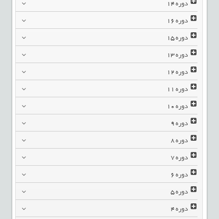
دوره
14
دوره
16
دوره
15
دوره
13
دوره
12
دوره
11
دوره
10
دوره
9
دوره
8
دوره
7
دوره
6
دوره
5
دوره
4