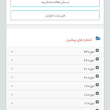
ارسال مقاله به نشریه
فهرست داوران
شماره های پیشین
دوره
23
دوره
22
دوره
21
دوره
20
دوره
19
دوره
18
دوره
17