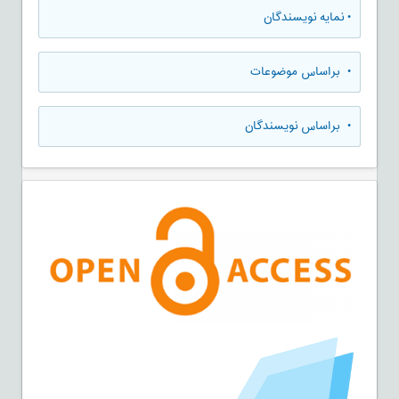
•
نمایه نویسندگان
•
براساس موضوعات
•
براساس نویسندگان