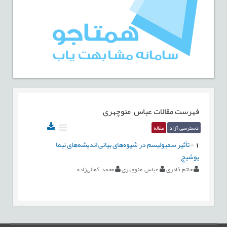
فهرست مقالات
عباس منوچهری
دسترسی آزاد
مقاله
1
-
تأثیر سمبولیسم در شیوه‌های بیانی اندیشه‌های نیما
یوشیج
حاتم قادری
عباس منوچهری
محمد کمالی‌زاده