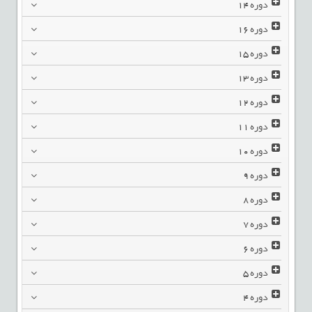
دوره
14
دوره
16
دوره
15
دوره
13
دوره
12
دوره
11
دوره
10
دوره
9
دوره
8
دوره
7
دوره
6
دوره
5
دوره
4