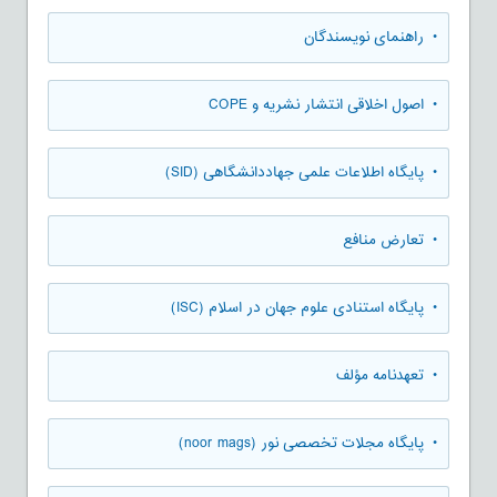
• راهنمای نویسندگان
• اصول اخلاقی انتشار نشریه و COPE
• پایگاه اطلاعات علمی جهاددانشگاهی (SID)
• تعارض منافع
• پایگاه استنادی علوم جهان در اسلام (ISC)
• تعهدنامه مؤلف
• پایگاه مجلات تخصصی نور (noor mags)