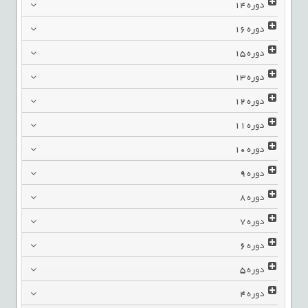
دوره
14
دوره
16
دوره
15
دوره
13
دوره
12
دوره
11
دوره
10
دوره
9
دوره
8
دوره
7
دوره
6
دوره
5
دوره
4