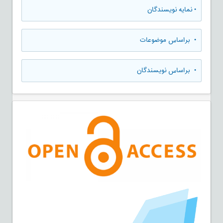
•
نمایه نویسندگان
•
براساس موضوعات
•
براساس نویسندگان