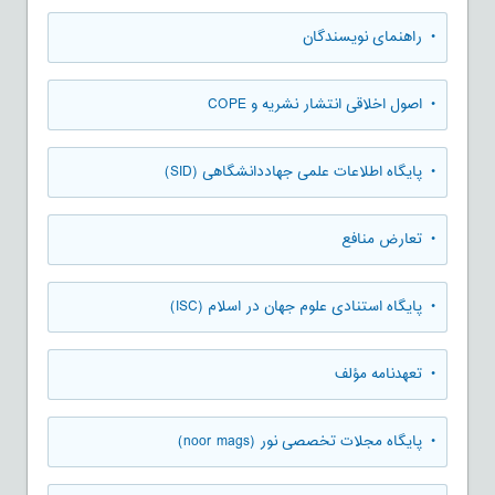
• راهنمای نویسندگان
• اصول اخلاقی انتشار نشریه و COPE
• پایگاه اطلاعات علمی جهاددانشگاهی (SID)
• تعارض منافع
• پایگاه استنادی علوم جهان در اسلام (ISC)
• تعهدنامه مؤلف
• پایگاه مجلات تخصصی نور (noor mags)