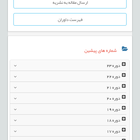
ارسال مقاله به نشریه
فهرست داوران
شماره های پیشین
دوره
23
دوره
22
دوره
21
دوره
20
دوره
19
دوره
18
دوره
17