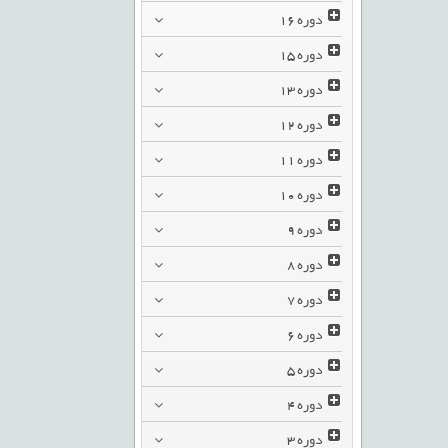
دوره
16
دوره
15
دوره
13
دوره
12
دوره
11
دوره
10
دوره
9
دوره
8
دوره
7
دوره
6
دوره
5
دوره
4
دوره
3