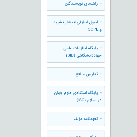
• راهنمای نویسندگان
• اصول اخلاقی انتشار نشریه
و COPE
• پایگاه اطلاعات علمی
جهاددانشگاهی (SID)
• تعارض منافع
• پایگاه استنادی علوم جهان
در اسلام (ISC)
• تعهدنامه مؤلف