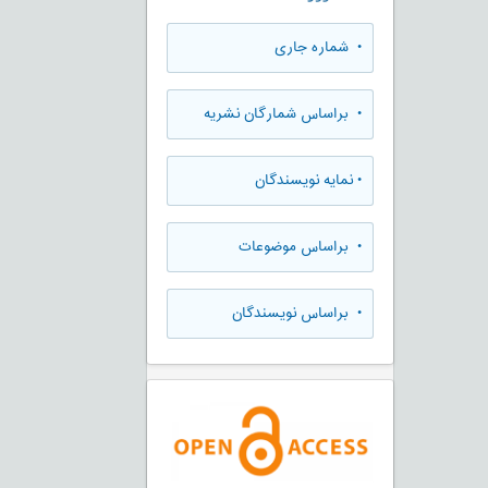
•
شماره جاری
•
براساس شمارگان نشریه
•
نمایه نویسندگان
•
براساس موضوعات
•
براساس نویسندگان