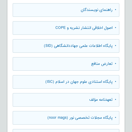
• راهنمای نویسندگان
• اصول اخلاقی انتشار نشریه و COPE
• پایگاه اطلاعات علمی جهاددانشگاهی (SID)
• تعارض منافع
• پایگاه استنادی علوم جهان در اسلام (ISC)
• تعهدنامه مؤلف
• پایگاه مجلات تخصصی نور (noor mags)