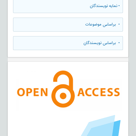
•
نمایه نویسندگان
•
براساس موضوعات
•
براساس نویسندگان