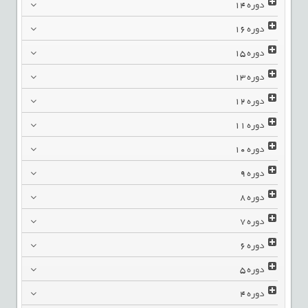
دوره
14
دوره
16
دوره
15
دوره
13
دوره
12
دوره
11
دوره
10
دوره
9
دوره
8
دوره
7
دوره
6
دوره
5
دوره
4