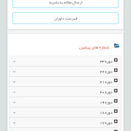
ارسال مقاله به نشریه
فهرست داوران
شماره های پیشین
دوره
23
دوره
22
دوره
21
دوره
20
دوره
19
دوره
18
دوره
17