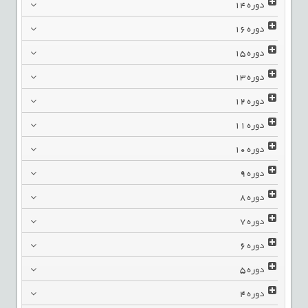
دوره
14
دوره
16
دوره
15
دوره
13
دوره
12
دوره
11
دوره
10
دوره
9
دوره
8
دوره
7
دوره
6
دوره
5
دوره
4