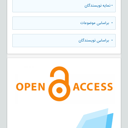
•
نمایه نویسندگان
•
براساس موضوعات
•
براساس نویسندگان