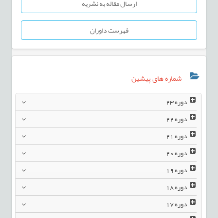
ارسال مقاله به نشریه
فهرست داوران
شماره های پیشین
دوره
23
دوره
22
دوره
21
دوره
20
دوره
19
دوره
18
دوره
17