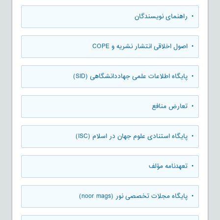
• راهنمای نویسندگان
• اصول اخلاقی انتشار نشریه و COPE
• پایگاه اطلاعات علمی جهاددانشگاهی (SID)
• تعارض منافع
• پایگاه استنادی علوم جهان در اسلام (ISC)
• تعهدنامه مؤلف
• پایگاه مجلات تخصصی نور (noor mags)