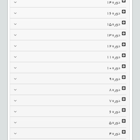
دوره
14
دوره
16
دوره
15
دوره
13
دوره
12
دوره
11
دوره
10
دوره
9
دوره
8
دوره
7
دوره
6
دوره
5
دوره
4