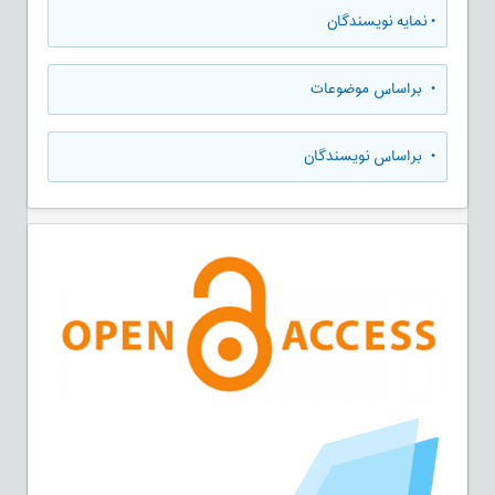
•
نمایه نویسندگان
•
براساس موضوعات
•
براساس نویسندگان