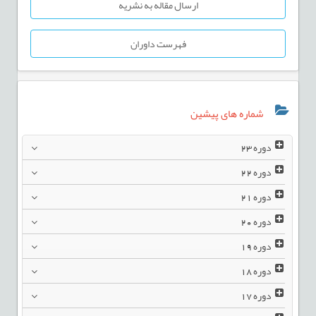
ارسال مقاله به نشریه
فهرست داوران
شماره های پیشین
دوره
23
دوره
22
دوره
21
دوره
20
دوره
19
دوره
18
دوره
17