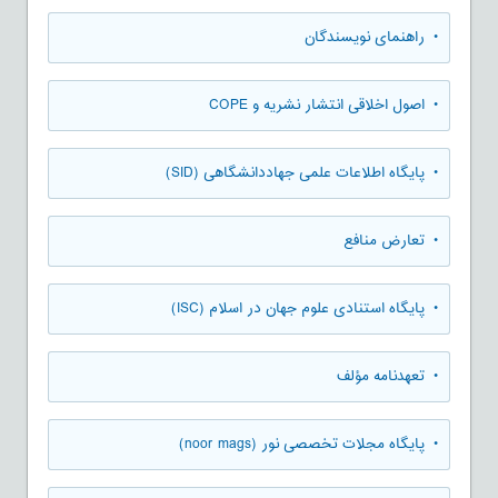
• راهنمای نویسندگان
• اصول اخلاقی انتشار نشریه و COPE
• پایگاه اطلاعات علمی جهاددانشگاهی (SID)
• تعارض منافع
• پایگاه استنادی علوم جهان در اسلام (ISC)
• تعهدنامه مؤلف
• پایگاه مجلات تخصصی نور (noor mags)