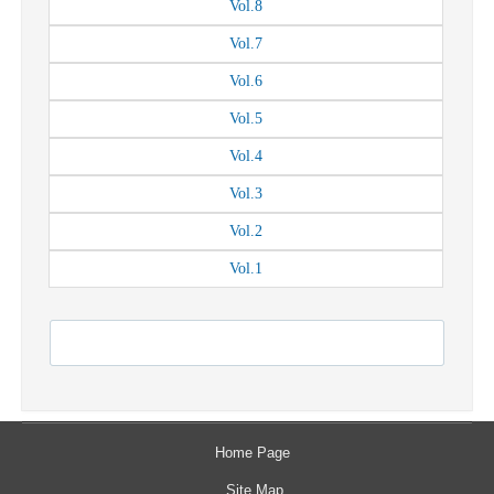
Vol.
8
Vol.
7
Vol.
6
Vol.
5
Vol.
4
Vol.
3
Vol.
2
Vol.
1
Home Page
Site Map