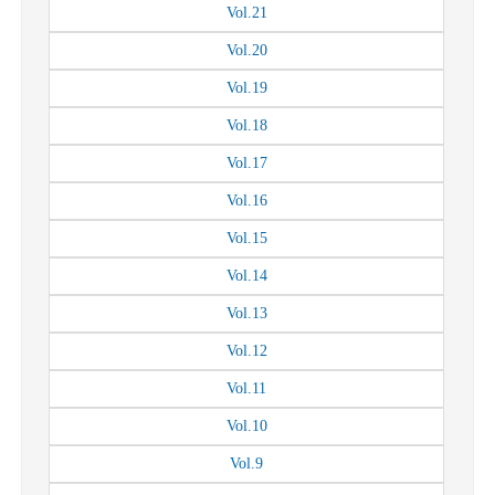
Vol.
21
Vol.
20
Vol.
19
Vol.
18
Vol.
17
Vol.
16
Vol.
15
Vol.
14
Vol.
13
Vol.
12
Vol.
11
Vol.
10
Vol.
9