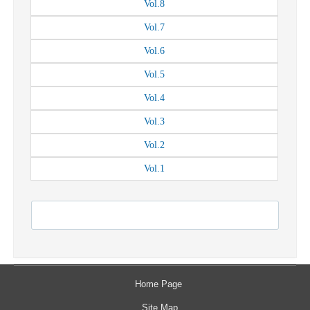
Vol.
8
Vol.
7
Vol.
6
Vol.
5
Vol.
4
Vol.
3
Vol.
2
Vol.
1
Home Page
Site Map