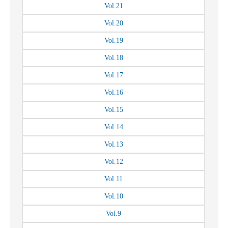
Vol.
21
Vol.
20
Vol.
19
Vol.
18
Vol.
17
Vol.
16
Vol.
15
Vol.
14
Vol.
13
Vol.
12
Vol.
11
Vol.
10
Vol.
9