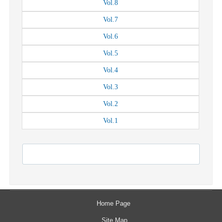
Vol.
8
Vol.
7
Vol.
6
Vol.
5
Vol.
4
Vol.
3
Vol.
2
Vol.
1
Home Page
Site Map