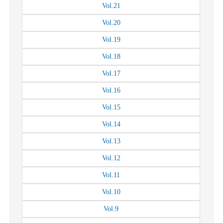
Vol.
21
Vol.
20
Vol.
19
Vol.
18
Vol.
17
Vol.
16
Vol.
15
Vol.
14
Vol.
13
Vol.
12
Vol.
11
Vol.
10
Vol.
9