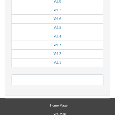
Vol.
8
Vol.
7
Vol.
6
Vol.
5
Vol.
4
Vol.
3
Vol.
2
Vol.
1
Home Page
Site Map