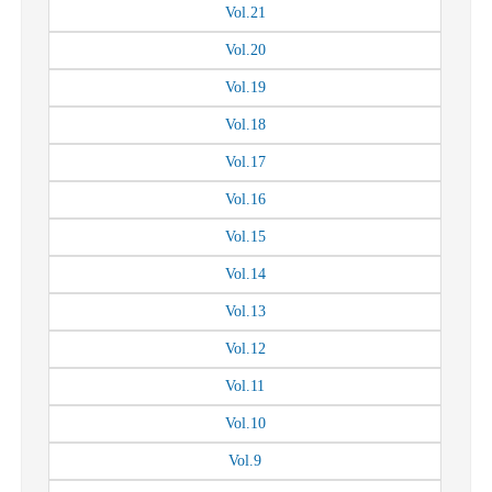
Vol.
21
Vol.
20
Vol.
19
Vol.
18
Vol.
17
Vol.
16
Vol.
15
Vol.
14
Vol.
13
Vol.
12
Vol.
11
Vol.
10
Vol.
9