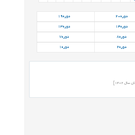
دوره
20
دوره
19
دوره
14
دوره
13
دوره
8
دوره
7
دوره
2
دوره
1
ان
سال
1402]