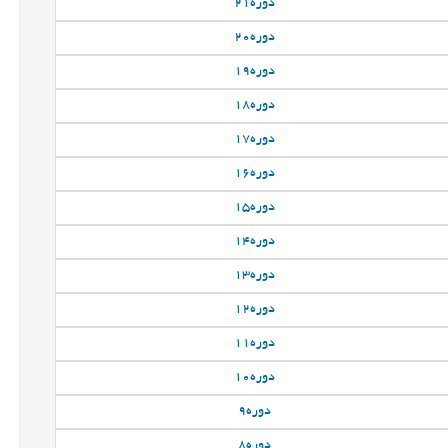
دوره
21
دوره
20
دوره
19
دوره
18
دوره
17
دوره
16
دوره
15
دوره
14
دوره
13
دوره
12
دوره
11
دوره
10
دوره
9
دوره
8