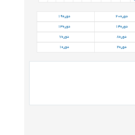
دوره
20
دوره
19
دوره
14
دوره
13
دوره
8
دوره
7
دوره
2
دوره
1