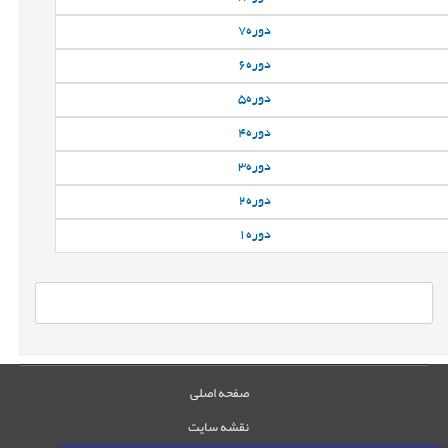
دوره
7
دوره
6
دوره
5
دوره
4
دوره
3
دوره
2
دوره
1
صفحه اصلی
نقشه سایت