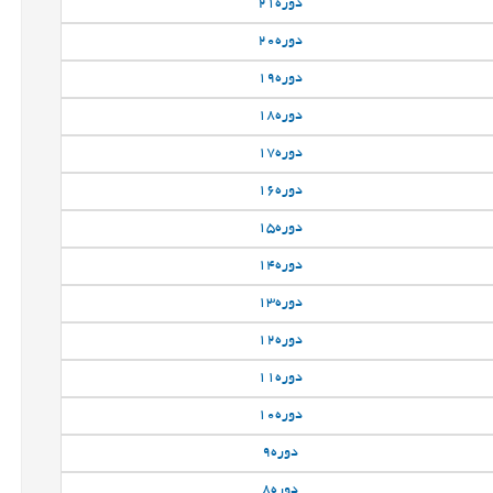
دوره
21
دوره
20
دوره
19
دوره
18
دوره
17
دوره
16
دوره
15
دوره
14
دوره
13
دوره
12
دوره
11
دوره
10
دوره
9
دوره
8