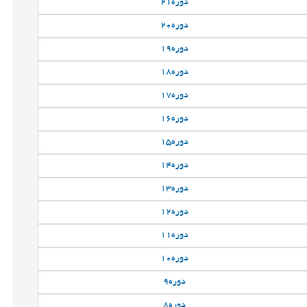
دوره
21
دوره
20
دوره
19
دوره
18
دوره
17
دوره
16
دوره
15
دوره
14
دوره
13
دوره
12
دوره
11
دوره
10
دوره
9
دوره
8