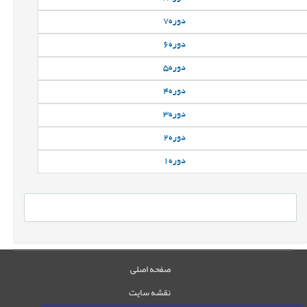
دوره
7
دوره
6
دوره
5
دوره
4
دوره
3
دوره
2
دوره
1
صفحه اصلی
نقشه سایت