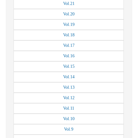
Vol.
21
Vol.
20
Vol.
19
Vol.
18
Vol.
17
Vol.
16
Vol.
15
Vol.
14
Vol.
13
Vol.
12
Vol.
11
Vol.
10
Vol.
9