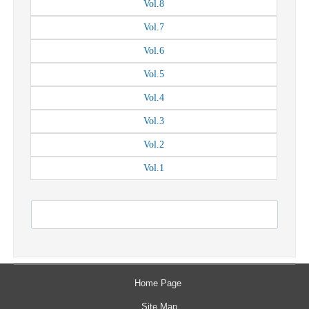
Vol.
8
Vol.
7
Vol.
6
Vol.
5
Vol.
4
Vol.
3
Vol.
2
Vol.
1
Home Page
Site Map