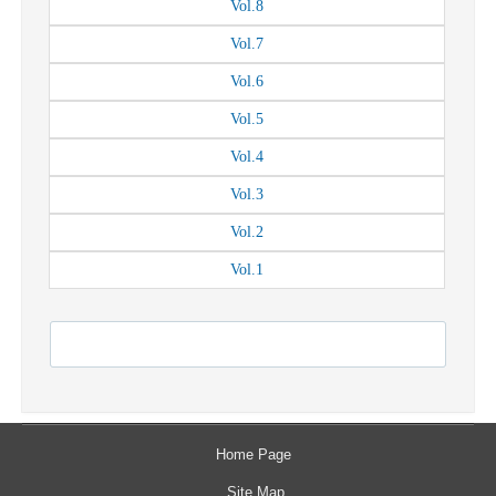
Vol.
8
Vol.
7
Vol.
6
Vol.
5
Vol.
4
Vol.
3
Vol.
2
Vol.
1
Home Page
Site Map