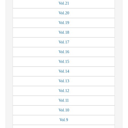
Vol.
21
Vol.
20
Vol.
19
Vol.
18
Vol.
17
Vol.
16
Vol.
15
Vol.
14
Vol.
13
Vol.
12
Vol.
11
Vol.
10
Vol.
9