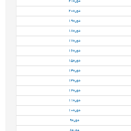
دوره
21
دوره
20
دوره
19
دوره
18
دوره
17
دوره
16
دوره
15
دوره
14
دوره
13
دوره
12
دوره
11
دوره
10
دوره
9
دوره
8