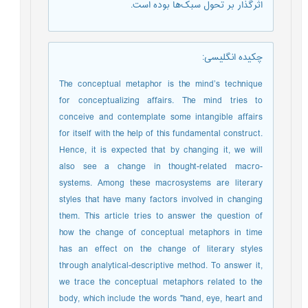
اثرگذار بر تحول سبک‌ها بوده ‌است.
چکیده انگلیسی
:
The conceptual metaphor is the mind’s technique
for conceptualizing affairs. The mind tries to
conceive and contemplate some intangible affairs
for itself with the help of this fundamental construct.
Hence, it is expected that by changing it, we will
also see a change in thought-related macro-
systems. Among these macrosystems are literary
styles that have many factors involved in changing
them. This article tries to answer the question of
how the change of conceptual metaphors in time
has an effect on the change of literary styles
through analytical-descriptive method. To answer it,
we trace the conceptual metaphors related to the
body, which include the words "hand, eye, heart and