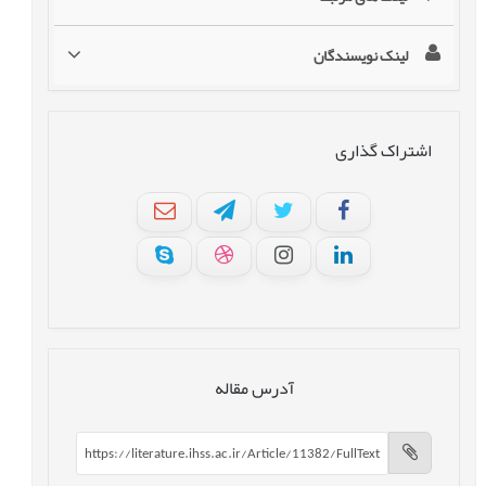
لینک نویسندگان
اشتراک گذاری
آدرس مقاله