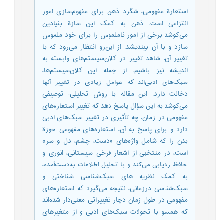
استعارة مفهومی، شگرد ذهن برای مفهوم‌سازی امور
انتزاعی است. ذهن به کمک این سازة بنیادین
می‌کوشد برخی از امور ناملموس را برای خود ملموس
سازد و با آن بیندیشد. از این‌رو انتظار می‌رود که با
تغییر آن، شاهد تغییر در کلان‌سیستم‌های وابسته به
اندیشه نیز باشیم. از جمله این کلان‌سیستم‌ها،
سبک‌های ادبی‌اند که عوامل زیادی در تغییر آنها
دخالت دارد. این مقاله با روش تحلیلی- توصیفی
می‌کوشد به این سؤال پاسخ دهد که تغییر استعاره‌های
مفهومی در زمان، چه تأثیری در تغییر سبک‌های ادبی
دارد و برای پاسخ به آن، استعاره‌های مفهومی حوزة
بدن را که شامل واژه‌های «دست، چشم، دل و سر»
است، در منتخبی از اشعار فرخی سیستانی، انوری و
حافظ ردیابی می‌کند و با تحلیل اطلاعات به‌دست‌آمده،
به کمک نظریه های سبک‌شناسی شناختی و
سبک‌شناسی درزمانی، نتیجه می‌گیرد که استعاره‌های
مفهومی در طول زمان دچار تغییراتی معنی‌دار شده‌اند
که همسو با تحولات سبک‌‌های ادبی و از متغیرهای