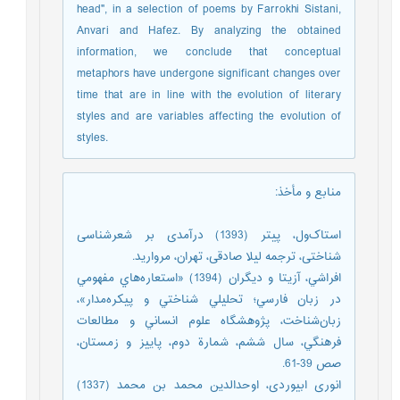
head", in a selection of poems by Farrokhi Sistani,
Anvari and Hafez. By analyzing the obtained
information, we conclude that conceptual
metaphors have undergone significant changes over
time that are in line with the evolution of literary
styles and are variables affecting the evolution of
styles.
منابع و مأخذ
:
استاک‌ول، پیتر (1393) درآمدی بر شعرشناسی
شناختی، ترجمه لیلا صادقی، تهران، مروارید.
افراشي، آزيتا و دیگران (1394) «استعاره‌هاي مفهومي
در زبان فارسي؛ تحليلي شناختي و پيكره‌مدار»،
زبان‌شناخت، پژوهشگاه علوم انساني و مطالعات
فرهنگي، سال ششم، شمارة دوم، پاييز و زمستان،
صص 39-61.
انوری ابیوردی، اوحدالدین محمد بن محمد (1337)