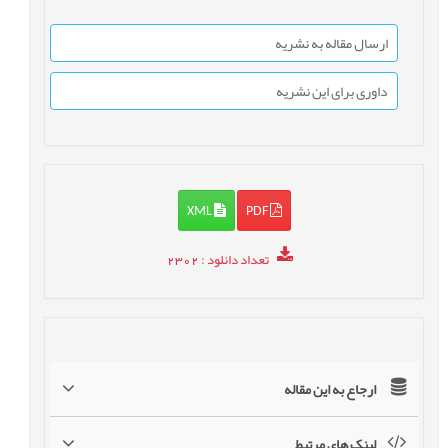
ارسال مقاله به نشریه
داوری برای این نشریه
XML
PDF
تعداد دانلود
: 2302
ارجاع به این مقاله
لینک های مرتبط