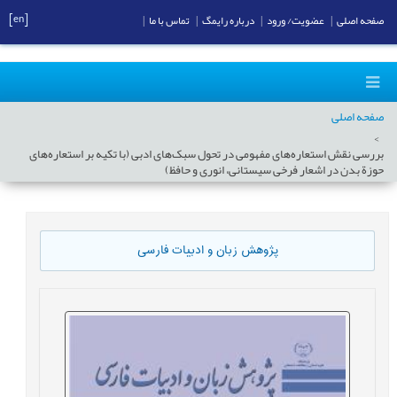
[en]
صفحه اصلی
|
عضویت/ ورود
|
درباره رایمگ
|
تماس با ما
|
صفحه اصلی
بررسی نقش استعاره‌های مفهومی در تحول سبک‌های ادبی (با تکیه بر استعاره‌های
حوزة بدن در اشعار فرخی سیستانی، انوری و حافظ)
پژوهش زبان و ادبیات فارسی