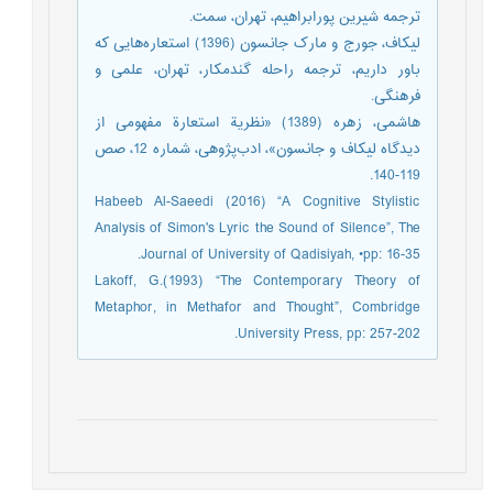
ترجمه شیرین پورابراهیم، تهران، سمت.
لیکاف، جورج و مارک جانسون (1396) استعاره‌هایی که
باور داریم، ترجمه راحله گندمکار، تهران، علمی و
فرهنگی.
هاشمی، زهره (1389) «نظریة استعارة مفهومی از
دیدگاه لیکاف و جانسون»، ادب‌پژوهی، شماره 12، صص
119-140.
Habeeb Al-Saeedi (2016) “A Cognitive Stylistic
Analysis of Simon's Lyric the Sound of Silence”, The
Journal of University of Qadisiyah, •pp: 16-35.
Lakoff, G.(1993) “The Contemporary Theory of
‎Metaphor, in Methafor and Thought”, Combridge
University Press, pp: 257-202.