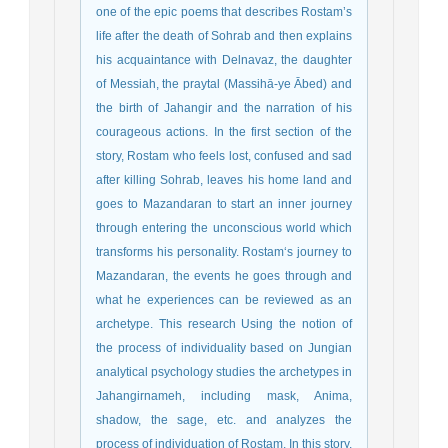
one of the epic poems that describes Rostam’s
life after the death of Sohrab and then explains
his acquaintance with Delnavaz, the daughter
of Messiah, the praytal (Massihā-ye Ābed) and
the birth of Jahangir and the narration of his
courageous actions. In the first section of the
story, Rostam who feels lost, confused and sad
after killing Sohrab, leaves his home land and
goes to Mazandaran to start an inner journey
through entering the unconscious world which
transforms his personality. Rostam‘s journey to
Mazandaran, the events he goes through and
what he experiences can be reviewed as an
archetype. This research Using the notion of
the process of individuality based on Jungian
analytical psychology studies the archetypes in
Jahangirnameh, including mask, Anima,
shadow, the sage, etc. and analyzes the
process of individuation of Rostam. In this story,