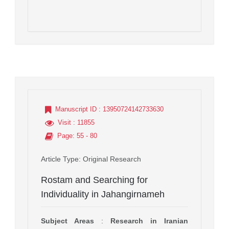
Manuscript ID
: 13950724142733630
Visit
: 11855
Page
: 55 - 80
Article Type
: Original Research
Rostam and Searching for
Individuality in Jahangirnameh
Subject Areas
:
Research in Iranian