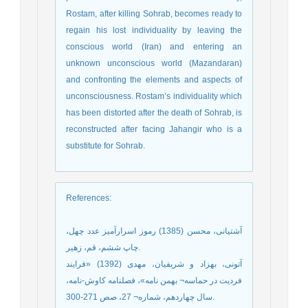
Rostam, after killing Sohrab, becomes ready to
regain his lost individuality by leaving the
conscious world (Iran) and entering an
unknown unconscious world (Mazandaran)
and confronting the elements and aspects of
unconsciousness. Rostam’s individuality which
has been distorted after the death of Sohrab, is
reconstructed after facing Jahangir who is a
substitute for Sohrab.
References
:
آشتیانی، محسن (1385) رموز اسرارآمیز عدد چهل،
چاپ ششم، قم، زهیر.
آتونی، بهزاد و شریفیان، مهدی (1392) «فرایند
فردیت در حماسه¬ بهمن نامه»، فصلنامه کاوش-نامه،
سال چهاردهم، شماره¬ 27، صص 271-300.