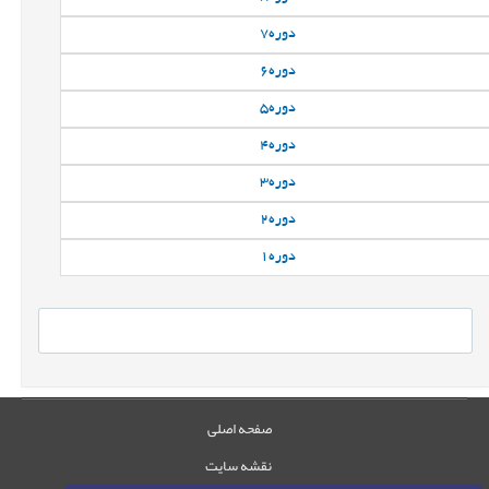
دوره
7
دوره
6
دوره
5
دوره
4
دوره
3
دوره
2
دوره
1
صفحه اصلی
نقشه سایت