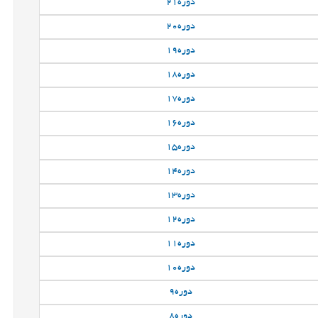
دوره
21
دوره
20
دوره
19
دوره
18
دوره
17
دوره
16
دوره
15
دوره
14
دوره
13
دوره
12
دوره
11
دوره
10
دوره
9
دوره
8