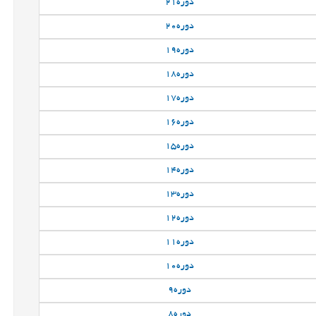
دوره
21
دوره
20
دوره
19
دوره
18
دوره
17
دوره
16
دوره
15
دوره
14
دوره
13
دوره
12
دوره
11
دوره
10
دوره
9
دوره
8