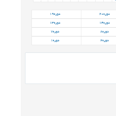
دوره
20
دوره
19
دوره
14
دوره
13
دوره
8
دوره
7
دوره
2
دوره
1