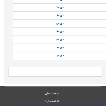
دوره
7
دوره
6
دوره
5
دوره
4
دوره
3
دوره
2
دوره
1
صفحه اصلی
نقشه سایت