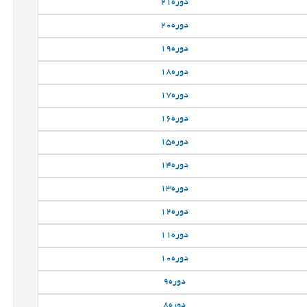
دوره
21
دوره
20
دوره
19
دوره
18
دوره
17
دوره
16
دوره
15
دوره
14
دوره
13
دوره
12
دوره
11
دوره
10
دوره
9
دوره
8