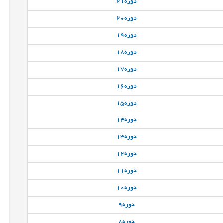
دوره
21
دوره
20
دوره
19
دوره
18
دوره
17
دوره
16
دوره
15
دوره
14
دوره
13
دوره
12
دوره
11
دوره
10
دوره
9
دوره
8