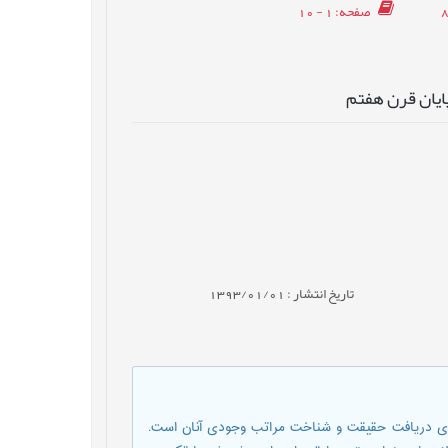
صفحه
: 1 - 10
پایان قرن هفتم
تاریخ انتشار : 1393/01/01
 سوی دریافت حقیقت و شناخت مراتب وجودی آنان است.