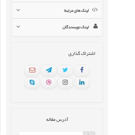
لینک های مرتبط
لینک نویسندگان
اشتراک گذاری
آدرس مقاله