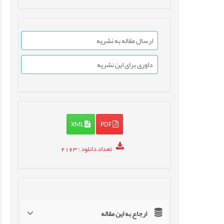
ارسال مقاله به نشریه
داوری برای این نشریه
XML
PDF
تعداد دانلود
: 2163
ارجاع به این مقاله