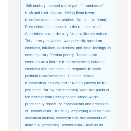
18th century, opened a new path for seekers of
truth and their desires, driving them toward
transformation and revolution. On the other hand,
Romanticism, in contrast to the rationalism of
Classicism, paved the way for new literary schools.
This literary movement was primarily based on
emotions, intuition, aesthetics, and inner feelings. In
contemporary Persian poetry, Romanticism
emerged as a literary trend expressing individual
emotions and sentiments in response to socio-
political transformations. Yadollah Behzad
Kermanshahi and Ali Ashraf Nobeti (known by his
pen name Partow Kermanshahi) were two poets of
the Kermanshah literary school whose works
prominently reflect the components and principles
of Romanticism. This study, employing a descriptive-
analytical method, demonstrates that elements of
individual (romantic) Romanticism—such as an