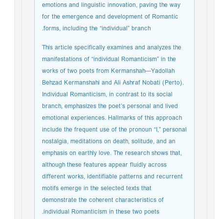
emotions and linguistic innovation, paving the way
for the emergence and development of Romantic
forms, including the “individual” branch.
This article specifically examines and analyzes the
manifestations of “individual Romanticism” in the
works of two poets from Kermanshah—Yadollah
Behzad Kermanshahi and Ali Ashraf Nobati (Perto).
Individual Romanticism, in contrast to its social
branch, emphasizes the poet’s personal and lived
emotional experiences. Hallmarks of this approach
include the frequent use of the pronoun “I,” personal
nostalgia, meditations on death, solitude, and an
emphasis on earthly love. The research shows that,
although these features appear fluidly across
different works, identifiable patterns and recurrent
motifs emerge in the selected texts that
demonstrate the coherent characteristics of
individual Romanticism in these two poets.