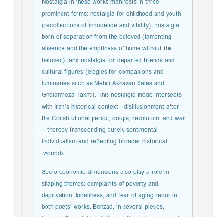
Nostalgia in these works manifests in three
prominent forms: nostalgia for childhood and youth
(recollections of innocence and vitality), nostalgia
born of separation from the beloved (lamenting
absence and the emptiness of home without the
beloved), and nostalgia for departed friends and
cultural figures (elegies for companions and
luminaries such as Mehdi Akhavan Sales and
Gholamreza Takhti). This nostalgic mode intersects
with Iran’s historical context—disillusionment after
the Constitutional period, coups, revolution, and war
—thereby transcending purely sentimental
individualism and reflecting broader historical
wounds.
Socio-economic dimensions also play a role in
shaping themes: complaints of poverty and
deprivation, loneliness, and fear of aging recur in
both poets’ works. Behzad, in several pieces,