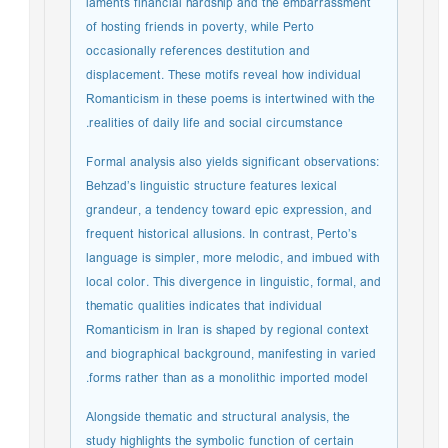
laments financial hardship and the embarrassment
of hosting friends in poverty, while Perto
occasionally references destitution and
displacement. These motifs reveal how individual
Romanticism in these poems is intertwined with the
realities of daily life and social circumstance.
Formal analysis also yields significant observations:
Behzad’s linguistic structure features lexical
grandeur, a tendency toward epic expression, and
frequent historical allusions. In contrast, Perto’s
language is simpler, more melodic, and imbued with
local color. This divergence in linguistic, formal, and
thematic qualities indicates that individual
Romanticism in Iran is shaped by regional context
and biographical background, manifesting in varied
forms rather than as a monolithic imported model.
Alongside thematic and structural analysis, the
study highlights the symbolic function of certain