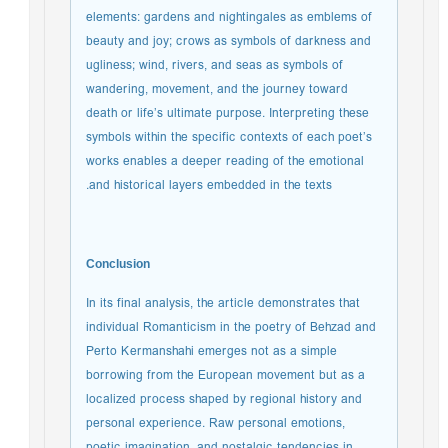
elements: gardens and nightingales as emblems of
beauty and joy; crows as symbols of darkness and
ugliness; wind, rivers, and seas as symbols of
wandering, movement, and the journey toward
death or life’s ultimate purpose. Interpreting these
symbols within the specific contexts of each poet’s
works enables a deeper reading of the emotional
and historical layers embedded in the texts.
Conclusion
In its final analysis, the article demonstrates that
individual Romanticism in the poetry of Behzad and
Perto Kermanshahi emerges not as a simple
borrowing from the European movement but as a
localized process shaped by regional history and
personal experience. Raw personal emotions,
poetic imagination, and nostalgic tendencies in