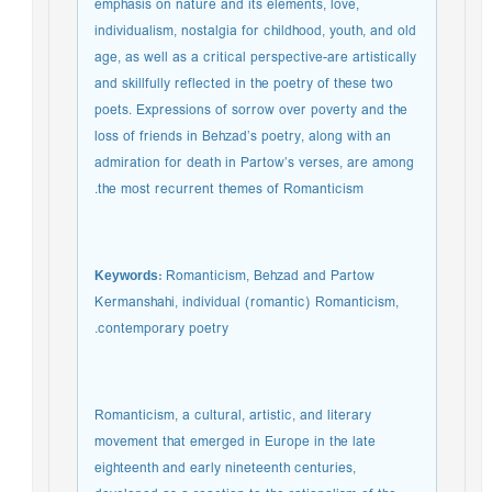
emphasis on nature and its elements, love,
individualism, nostalgia for childhood, youth, and old
age, as well as a critical perspective-are artistically
and skillfully reflected in the poetry of these two
poets. Expressions of sorrow over poverty and the
loss of friends in Behzad’s poetry, along with an
admiration for death in Partow’s verses, are among
the most recurrent themes of Romanticism.
Keywords:
Romanticism, Behzad and Partow
Kermanshahi, individual (romantic) Romanticism,
contemporary poetry.
Romanticism, a cultural, artistic, and literary
movement that emerged in Europe in the late
eighteenth and early nineteenth centuries,