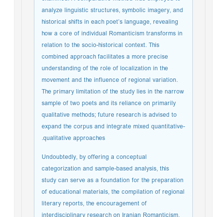
analyze linguistic structures, symbolic imagery, and
historical shifts in each poet’s language, revealing
how a core of individual Romanticism transforms in
relation to the socio-historical context. This
combined approach facilitates a more precise
understanding of the role of localization in the
movement and the influence of regional variation.
The primary limitation of the study lies in the narrow
sample of two poets and its reliance on primarily
qualitative methods; future research is advised to
expand the corpus and integrate mixed quantitative-
qualitative approaches.
Undoubtedly, by offering a conceptual
categorization and sample-based analysis, this
study can serve as a foundation for the preparation
of educational materials, the compilation of regional
literary reports, the encouragement of
interdisciplinary research on Iranian Romanticism,