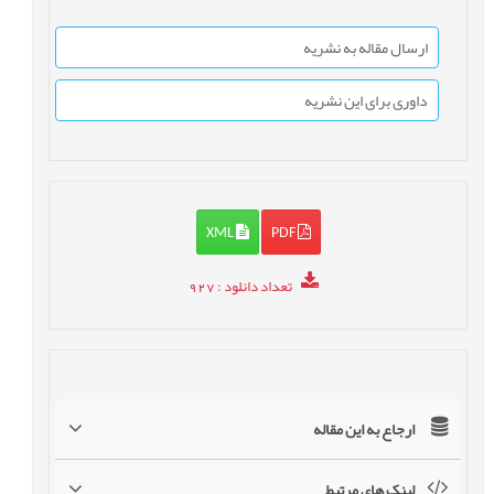
ارسال مقاله به نشریه
داوری برای این نشریه
XML
PDF
تعداد دانلود
: 927
ارجاع به این مقاله
لینک های مرتبط