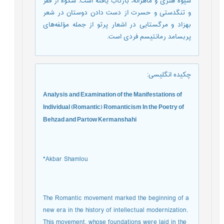
شیوه هنری و ماهرانه، بازتاب یافته است. شکوه از فقر
و تنگدستی و حسرت از دست دادن دوستان در شعر
بهزاد و مرگ­ستایی در اشعار پرتو از جمله مؤلفه‌های
پربسامد رمانتیسم فردی است.
چکیده انگلیسی
:
Analysis and Examination of the Manifestations of
Individual (Romantic) Romanticism In the Poetry of
Behzad and Partow Kermanshahi
*
Akbar Shamlou
The Romantic movement marked the beginning of a
new era in the history of intellectual modernization.
This movement, whose foundations were laid in the