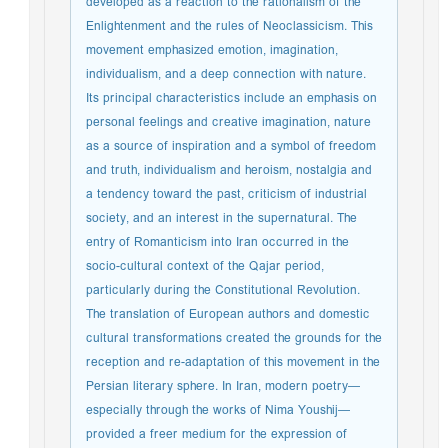
developed as a reaction to the rationalism of the
Enlightenment and the rules of Neoclassicism. This
movement emphasized emotion, imagination,
individualism, and a deep connection with nature.
Its principal characteristics include an emphasis on
personal feelings and creative imagination, nature
as a source of inspiration and a symbol of freedom
and truth, individualism and heroism, nostalgia and
a tendency toward the past, criticism of industrial
society, and an interest in the supernatural. The
entry of Romanticism into Iran occurred in the
socio-cultural context of the Qajar period,
particularly during the Constitutional Revolution.
The translation of European authors and domestic
cultural transformations created the grounds for the
reception and re-adaptation of this movement in the
Persian literary sphere. In Iran, modern poetry—
especially through the works of Nima Youshij—
provided a freer medium for the expression of