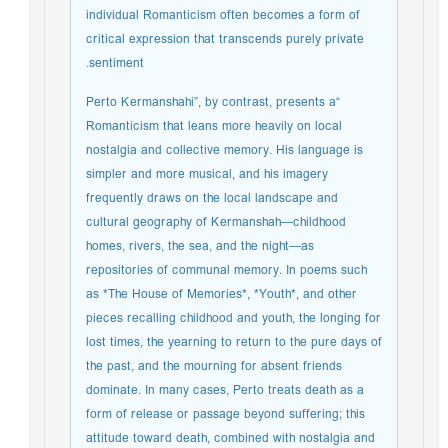
individual Romanticism often becomes a form of
critical expression that transcends purely private
sentiment.
“Perto Kermanshahi”, by contrast, presents a
Romanticism that leans more heavily on local
nostalgia and collective memory. His language is
simpler and more musical, and his imagery
frequently draws on the local landscape and
cultural geography of Kermanshah—childhood
homes, rivers, the sea, and the night—as
repositories of communal memory. In poems such
as *The House of Memories*, *Youth*, and other
pieces recalling childhood and youth, the longing for
lost times, the yearning to return to the pure days of
the past, and the mourning for absent friends
dominate. In many cases, Perto treats death as a
form of release or passage beyond suffering; this
attitude toward death, combined with nostalgia and