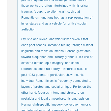
these works are often intertwined with historical
traumas (coup, revolution, war), such that
Romanticism functions both as a representation of
inner states and as a vehicle for critical-social
reflection.
Stylistic and lexical analysis further reveals that
each poet shapes Romantic feeling through distinct
linguistic and technical means. Behzad gravitates
toward eloquence and literary grandeur; his use of
elevated diction, epic imagery, and social
references lends his poetry a historical hue. His
post-1953 poems, in particular, show that his
individual Romanticism is frequently connected to
layers of protest and social critique. Perto, on the
other hand, focuses in tone and structure on
nostalgia and local atmosphere; his emphasis on
Kermanshah-specific imagery, collective memory,
and internal musicality reveals a form of