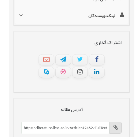
لینک نویسندگان
اشتراک گذاری
آدرس مقاله