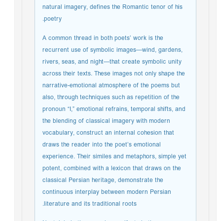
natural imagery, defines the Romantic tenor of his
poetry.
A common thread in both poets’ work is the
recurrent use of symbolic images—wind, gardens,
rivers, seas, and night—that create symbolic unity
across their texts. These images not only shape the
narrative-emotional atmosphere of the poems but
also, through techniques such as repetition of the
pronoun “I,” emotional refrains, temporal shifts, and
the blending of classical imagery with modern
vocabulary, construct an internal cohesion that
draws the reader into the poet’s emotional
experience. Their similes and metaphors, simple yet
potent, combined with a lexicon that draws on the
classical Persian heritage, demonstrate the
continuous interplay between modern Persian
literature and its traditional roots.