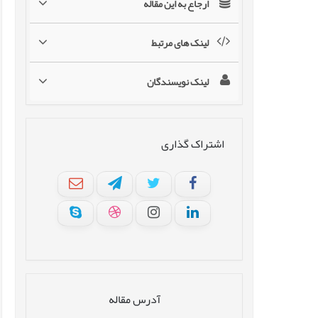
ارجاع به این مقاله
لینک های مرتبط
لینک نویسندگان
اشتراک گذاری
آدرس مقاله