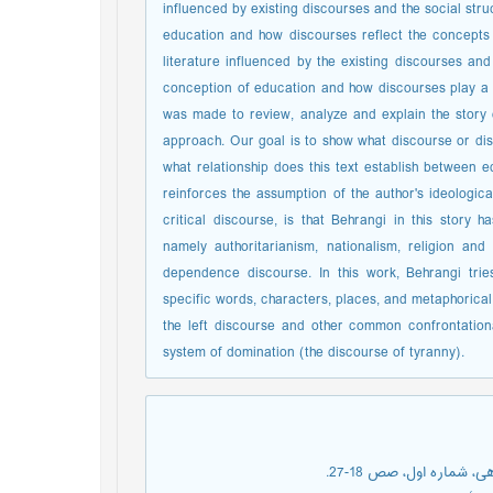
influenced by existing discourses and the social stru
education and how discourses reflect the concepts o
literature influenced by the existing discourses and
conception of education and how discourses play a ro
was made to review, analyze and explain the story
approach. Our goal is to show what discourse or disc
what relationship does this text establish between e
reinforces the assumption of the author's ideologica
critical discourse, is that Behrangi in this story
namely authoritarianism, nationalism, religion and
dependence discourse. In this work, Behrangi tri
specific words, characters, places, and metaphorical
the left discourse and other common confrontation
system of domination (the discourse of tyranny).