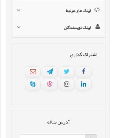
لینک های مرتبط
لینک نویسندگان
اشتراک گذاری
آدرس مقاله