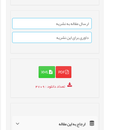
ارسال مقاله به نشریه
داوری برای این نشریه
XML
PDF
تعداد دانلود
: 4709
ارجاع به این مقاله