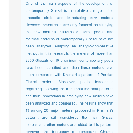
One of the main aspects of the development of
contemporary Ghazal is the relative change in the
prosodic circle and introducing new meters.
However, researches are only focused on studying
the new metrical patterns of some poets, and
metrical patterns of contemporary Ghazal have not
been analyzed. Adapting an analytic-comparative
method, in this research, the meters of more than
2500 Ghazals of 10 prominent contemporary poets
have been identified and then these meters have
been compared with Khanlari’s pattern of Persian
Ghazal meters. Moreover, poets’ tendencies
regarding following the traditional metrical patterns
and their innovations in employing new meters have
been analyzed and compared. The results show that
13 among 20 major meters, proposed in Khanlari's
pattern, are still considered the main Ghazal
meters, and other meters are added to this pattern;
however, the frequency of composing Ghazals