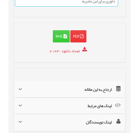
داوری برای این نشریه
XML
PDF
تعداد دانلود
: 2123
ارجاع به این مقاله
لینک های مرتبط
لینک نویسندگان