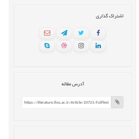
اشتراک گذاری
آدرس مقاله