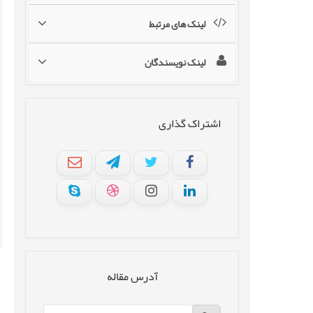
لینک های مرتبط
لینک نویسندگان
اشتراک گذاری
آدرس مقاله