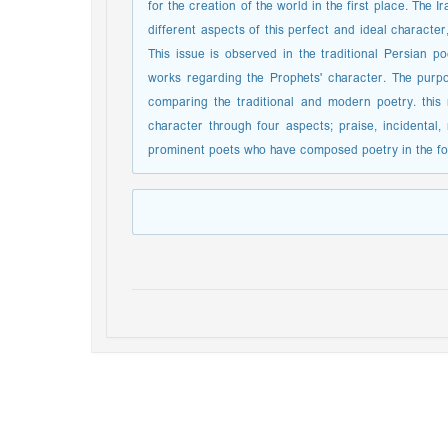
for the creation of the world in the first place. The I
different aspects of this perfect and ideal character
This issue is observed in the traditional Persian p
works regarding the Prophets' character. The purpos
comparing the traditional and modern poetry. this 
character through four aspects; praise, incidental, 
prominent poets who have composed poetry in the fo