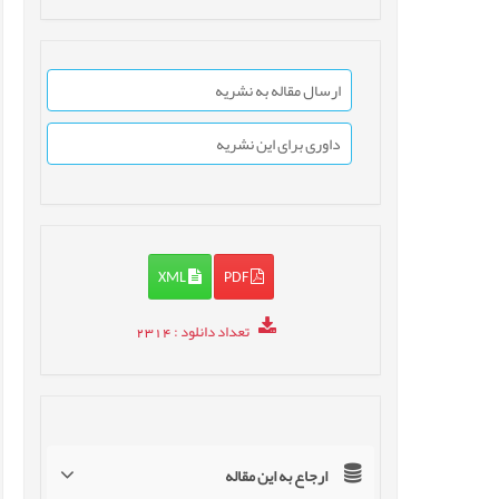
ارسال مقاله به نشریه
داوری برای این نشریه
XML
PDF
تعداد دانلود
: 2314
ارجاع به این مقاله