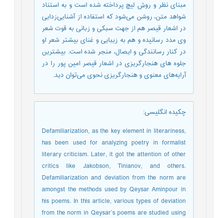
مبنای نظر و روش لیچ پرداخته شده است و به استناد
شواهد متن، روشن می‌شود که استفاده از آشنایی‌زدایی
در اشعار قیصر هم از جهت سبکی و زبانی به قوت شعر
وی مدد رسانیده و هم به زیبایی و غنای بیشتر شعر او
در کنار رسانندگی و ایصال، منجر شده است. بیشترین
جلوه های هنجارگریزی در اشعار قیصر امین پور را در
آرایه‌های معنوی و هنجارگریزی نحوی می‌توان دید.
چکیده انگلیسی
:
Defamiliarization, as the key element in literariness,
has been used for analyzing poetry in formalist
literary criticism. Later, it got the attention of other
critics like Jakobson, Tinianov, and others.
Defamiliarization and deviation from the norm are
amongst the methods used by Qeysar Aminpour in
his poems. In this article, various types of deviation
from the norm in Qeysar’s poems are studied using