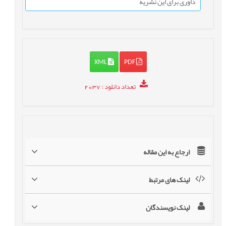
داوری برای این نشریه
XML
PDF
تعداد دانلود
: 2037
ارجاع به این مقاله
لینک های مرتبط
لینک نویسندگان