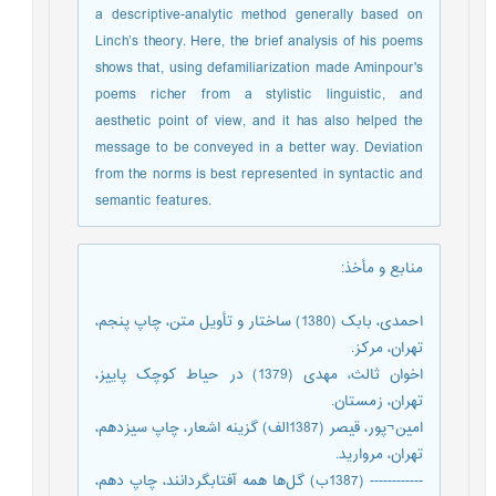
a descriptive-analytic method generally based on
Linch’s theory. Here, the brief analysis of his poems
shows that, using defamiliarization made Aminpour's
poems richer from a stylistic linguistic, and
aesthetic point of view, and it has also helped the
message to be conveyed in a better way. Deviation
from the norms is best represented in syntactic and
semantic features.
منابع و مأخذ
:
احمدی، بابک (1380) ساختار و تأویل متن، چاپ پنجم،
تهران، مرکز.
اخوان ثالث، مهدی (1379) در حیاط کوچک پاییز،
تهران، زمستان.
امین¬پور، قیصر (1387الف) گزینه اشعار، چاپ سیزدهم،
تهران، مروارید.
------------ (1387ب) گل‌ها همه آفتابگردانند، چاپ دهم،