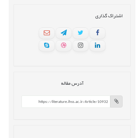
اشتراک گذاری
آدرس مقاله