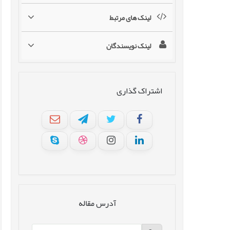
لینک های مرتبط
لینک نویسندگان
اشتراک گذاری
آدرس مقاله