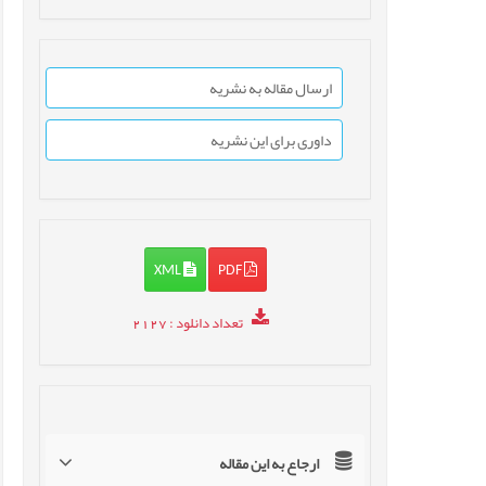
ارسال مقاله به نشریه
داوری برای این نشریه
XML
PDF
تعداد دانلود
: 2127
ارجاع به این مقاله