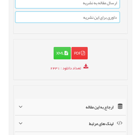
ارسال مقاله به نشریه
داوری برای این نشریه
XML
PDF
تعداد دانلود
: 2431
ارجاع به این مقاله
لینک های مرتبط