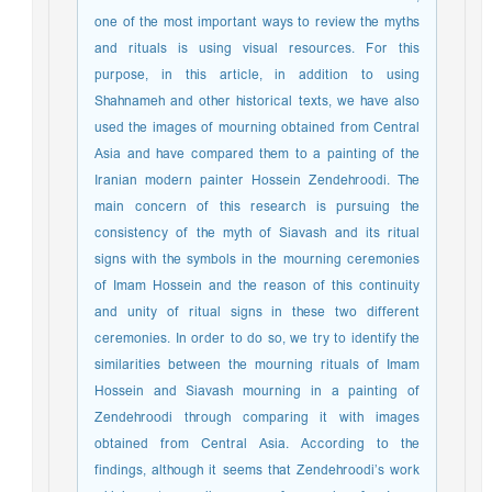
one of the most important ways to review the myths
and rituals is using visual resources. For this
purpose, in this article, in addition to using
Shahnameh and other historical texts, we have also
used the images of mourning obtained from Central
Asia and have compared them to a painting of the
Iranian modern painter Hossein Zendehroodi. The
main concern of this research is pursuing the
consistency of the myth of Siavash and its ritual
signs with the symbols in the mourning ceremonies
of Imam Hossein and the reason of this continuity
and unity of ritual signs in these two different
ceremonies. In order to do so, we try to identify the
similarities between the mourning rituals of Imam
Hossein and Siavash mourning in a painting of
Zendehroodi through comparing it with images
obtained from Central Asia. According to the
findings, although it seems that Zendehroodi’s work