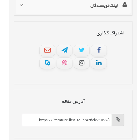
لینک نویسندگان
اشتراک گذاری
آدرس مقاله