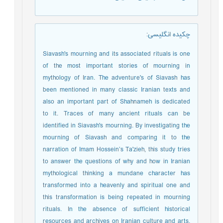
چکیده انگلیسی
:
Siavash's mourning and its associated rituals is one
of the most important stories of mourning in
mythology of Iran. The adventure's of Siavash has
been mentioned in many classic Iranian texts and
also an important part of Shahnameh is dedicated
to it. Traces of many ancient rituals can be
identified in Siavash's mourning. By investigating the
mourning of Siavash and comparing it to the
narration of Imam Hossein’s Ta'zieh, this study tries
to answer the questions of why and how in Iranian
mythological thinking a mundane character has
transformed into a heavenly and spiritual one and
this transformation is being repeated in mourning
rituals. In the absence of sufficient historical
resources and archives on Iranian culture and arts,