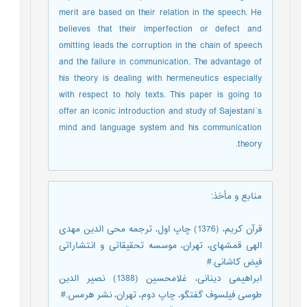
merit are based on their relation in the speech. He
believes that their imperfection or defect and
omitting leads the corruption in the chain of speech
and the failure in communication. The advantage of
his theory is dealing with hermeneutics especially
with respect to holy texts. This paper is going to
offer an iconic introduction and study of Sajestaniʾs
mind and language system and his communication
theory.
منابع و مأخذ
:
قرآن کریم، (1376) چاپ اول، ترجمه محی الدین مهدی
الهی قمشه‏ای، تهران، موسسه تحقیقاتی و انتشاراتی
فیض کاشانی.#
ابراهیمی دینانی، غلامحسین (1388) نصیر الدین
طوسی فیلسوف گفتگو، چاپ دوم، تهران، نشر هرمس.#