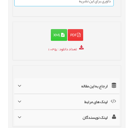
داوری برای این نشریه
XML
PDF
تعداد دانلود
: 1035
ارجاع به این مقاله
لینک های مرتبط
لینک نویسندگان