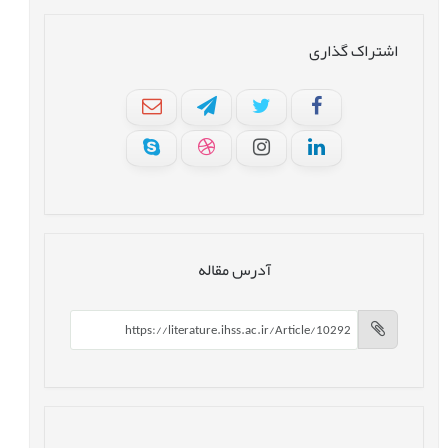
اشتراک گذاری
آدرس مقاله