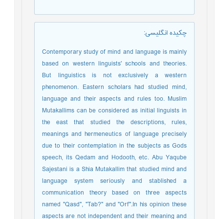
چکیده انگلیسی
:
Contemporary study of mind and language is mainly
based on western linguists' schools and theories.
But linguistics is not exclusively a western
phenomenon. Eastern scholars had studied mind,
language and their aspects and rules too. Muslim
Mutakallims can be considered as initial linguists in
the east that studied the descriptions, rules,
meanings and hermeneutics of language precisely
due to their contemplation in the subjects as Gods
speech, its Qedam and Hodooth, etc. Abu Yaqube
Sajestani is a Shia Mutakallim that studied mind and
language system seriously and stablished a
communication theory based on three aspects
named "Qasd", "Tab?" and "Orf".In his opinion these
aspects are not independent and their meaning and