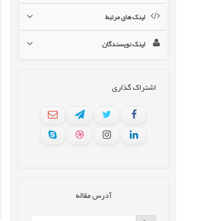
لینک های مرتبط
لینک نویسندگان
اشتراک گذاری
آدرس مقاله