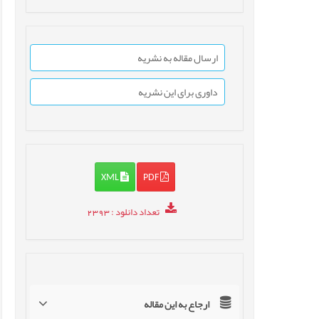
ارسال مقاله به نشریه
داوری برای این نشریه
XML
PDF
تعداد دانلود
: 2393
ارجاع به این مقاله